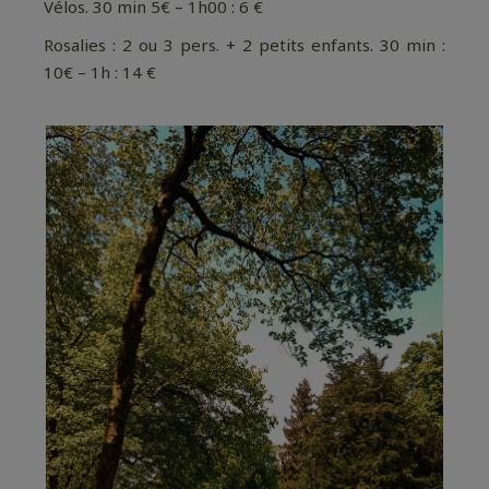
Vélos. 30 min 5€ – 1h00 : 6 €
Rosalies : 2 ou 3 pers. + 2 petits enfants.
30 min :
10€ – 1h : 14 €