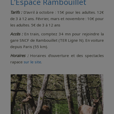
L’Espace Rambouillet
Tarifs :
D’avril à octobre : 15€ pour les adultes. 12€
de 3 à 12 ans. Février, mars et novembre : 10€ pour
les adultes. 5€ de 3 à 12 ans
Accès :
En train, comptez 34 mn pour rejoindre la
gare SNCF de Rambouillet (TER Ligne N). En voiture
depuis Paris (55 km).
Horaires :
Horaires d’ouverture et des spectacles
rapace
sur le site
.