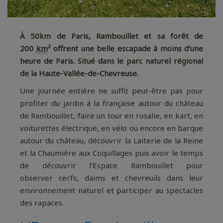
À 50km de Paris, Rambouillet et sa forêt de
200
km
² offrent une belle escapade à moins d’une
heure de Paris. Situé dans le parc naturel régional
de la Haute-Vallée-de-Chevreuse.
Une journée entière ne suffit peut-être pas pour
profiter du jardin à la française autour du château
de Rambouillet, faire un tour en rosalie, en kart, en
voiturettes électrique, en vélo ou encore en barque
autour du château, découvrir la Laiterie de la Reine
et la Chaumière aux Coquillages puis avoir le temps
de découvrir l’Espace Rambouillet pour
observer cerfs, daims et chevreuils dans leur
environnement naturel et participer au spectacles
des rapaces.