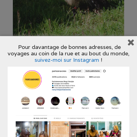
Pour davantage de bonnes adresses, de
voyages au coin de la rue et au bout du monde,
suivez-moi sur Instagram
!