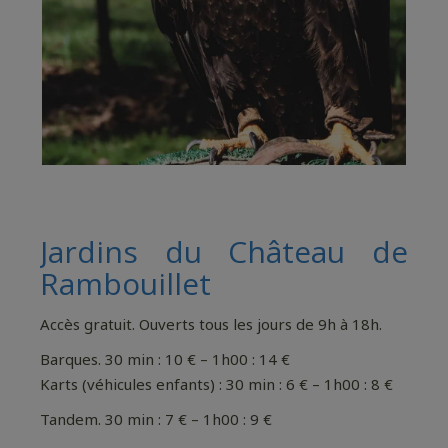
Jardins du Château de
Rambouillet
Accès gratuit. Ouverts tous les jours de 9h à 18h.
Barques. 30 min : 10 € – 1h00 : 14 €
Karts (véhicules enfants) : 30 min : 6 € – 1h00 : 8 €
Tandem. 30 min : 7 € – 1h00 : 9 €