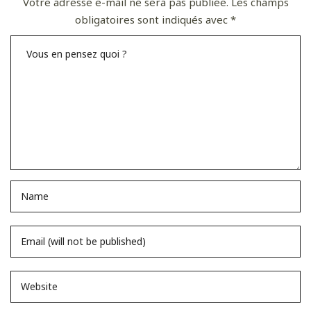
Votre adresse e-mail ne sera pas publiée.
Les champs
obligatoires sont indiqués avec
*