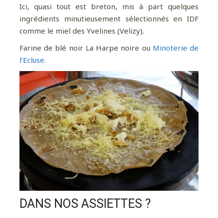
Ici, quasi tout est breton, mis à part quelques
ingrédients minutieusement sélectionnés en IDF
comme le miel des Yvelines (Velizy).
Farine de blé noir La Harpe noire ou
Minoterie de
l’Ecluse
.
DANS NOS ASSIETTES ?