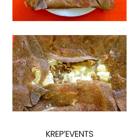
KREP’EVENTS