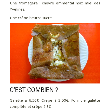
Une fromagère : chèvre emmental noix miel des
Yvelines.
Une crêpe beurre sucre
C’EST COMBIEN ?
Galette à 6,50€. Crêpe à 3,50€. Formule galette
complète et crêpe à 8€.