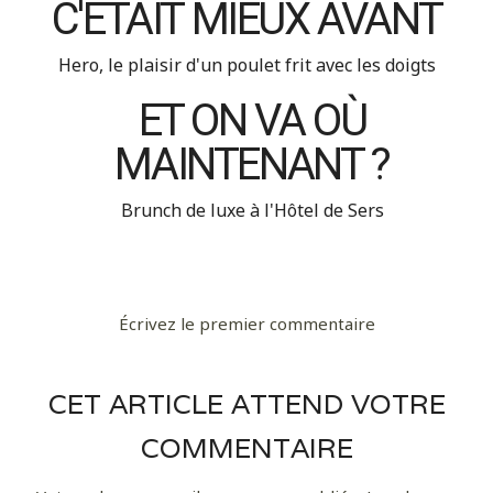
C'ÉTAIT MIEUX AVANT
Hero, le plaisir d'un poulet frit avec les doigts
ET ON VA OÙ
MAINTENANT ?
Brunch de luxe à l'Hôtel de Sers
Écrivez le premier commentaire
CET ARTICLE ATTEND VOTRE
COMMENTAIRE