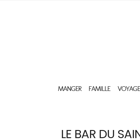
MANGER
FAMILLE
VOYAGE
LE BAR DU SAI