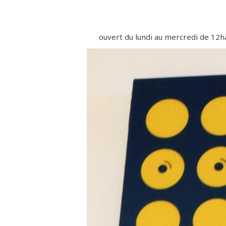
ouvert du lundi au mercredi de 12h