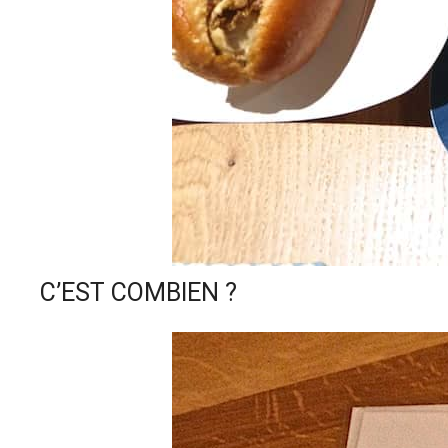
Pour
C’EST COMBIEN ?