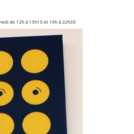
amedi de 12h à 15h15 et 19h à 22h30