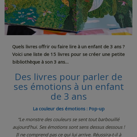
Quels livres offrir ou faire lire à un enfant de 3 ans ?
Voici une liste de 15 livres pour se créer une petite
bibliothèque à son 3 ans…
Des livres pour parler de
ses émotions à un enfant
de 3 ans
La couleur des émotions : Pop-up
“Le monstre des couleurs se sent tout barbouillé
aujourd’hui. Ses émotions sont sens dessus dessous !
Il ne comprend pas ce qui lui arrive. Réussira-t-il à