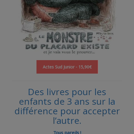
Actes Sud Junior - 15,90€
Des livres pour les
enfants de 3 ans sur la
différence pour accepter
l’autre.
Tous pareils !