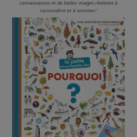
connaissances et de belles images réalistes à
reconnaître et à nommer.”