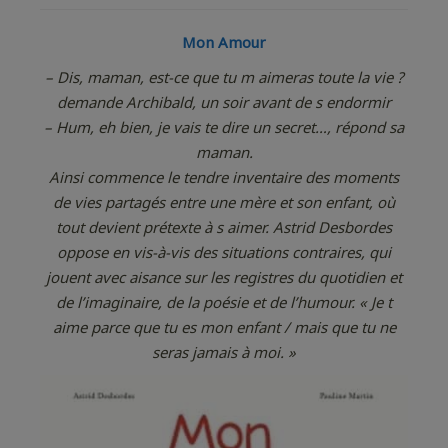
Mon Amour
– Dis, maman, est-ce que tu m aimeras toute la vie ?
demande Archibald, un soir avant de s endormir
– Hum, eh bien, je vais te dire un secret…, répond sa
maman.
Ainsi commence le tendre inventaire des moments
de vies partagés entre une mère et son enfant, où
tout devient prétexte à s aimer.
Astrid Desbordes
oppose en vis-à-vis des situations contraires, qui
jouent avec aisance sur les registres du quotidien et
de l’imaginaire, de la poésie et de l’humour. « Je t
aime parce que tu es mon enfant / mais que tu ne
seras jamais à moi. »