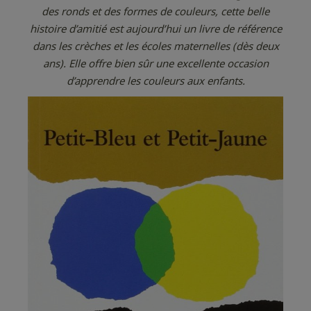
des ronds et des formes de couleurs, cette belle
histoire d’amitié est aujourd’hui un livre de référence
dans les crèches et les écoles maternelles (dès deux
ans). Elle offre bien sûr une excellente occasion
d’apprendre les couleurs aux enfants.