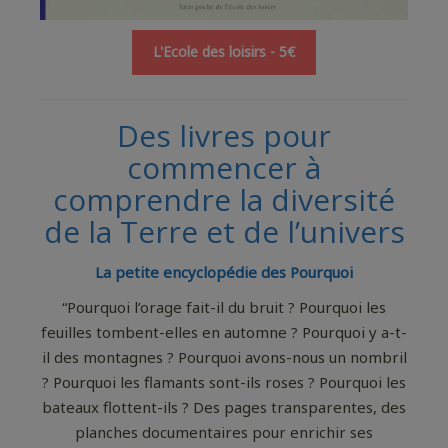
L'Ecole des loisirs - 5€
Des livres pour
commencer à
comprendre la diversité
de la Terre et de l’univers
La petite encyclopédie des Pourquoi
“Pourquoi l’orage fait-il du bruit ? Pourquoi les
feuilles tombent-elles en automne ? Pourquoi y a-t-
il des montagnes ? Pourquoi avons-nous un nombril
? Pourquoi les flamants sont-ils roses ? Pourquoi les
bateaux flottent-ils ? Des pages transparentes, des
planches documentaires pour enrichir ses