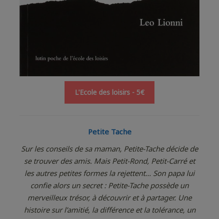
L'Ecole des loisirs - 5€
Petite Tache
Sur les conseils de sa maman, Petite-Tache décide de
se trouver des amis. Mais Petit-Rond, Petit-Carré et
les autres petites formes la rejettent… Son papa lui
confie alors un secret : Petite-Tache possède un
merveilleux trésor, à découvrir et à partager. Une
histoire sur l’amitié, la différence et la tolérance, un