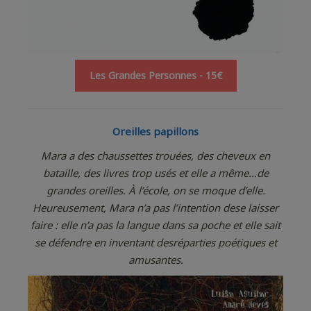
Les Grandes Personnes - 15€
Oreilles papillons
Mara a des chaussettes trouées, des cheveux en
bataille, des livres trop usés et elle a même…de
grandes oreilles. À l’école, on se moque d’elle.
Heureusement, Mara n’a pas l’intention dese laisser
faire : elle n’a pas la langue dans sa poche et elle sait
se défendre en inventant desréparties poétiques et
amusantes.