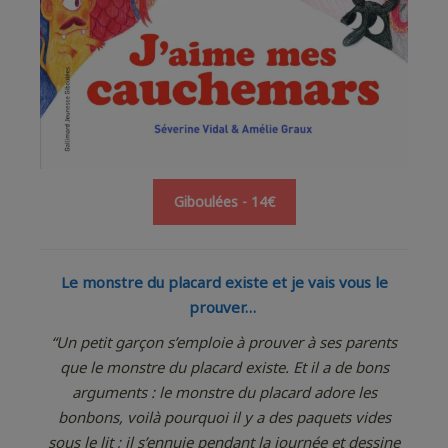
Giboulées - 14€
Le monstre du placard existe
et je vais vous le
prouver…
“Un petit garçon s’emploie à prouver à ses parents
que le monstre du placard existe. Et il a de bons
arguments : le monstre du placard adore les
bonbons, voilà pourquoi il y a des paquets vides
sous le lit ; il s’ennuie pendant la journée et dessine