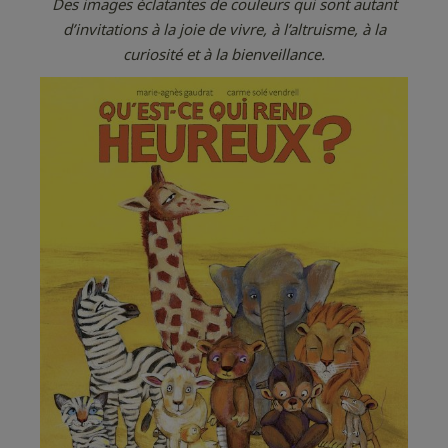
Des images éclatantes de couleurs qui sont autant
d’invitations à la joie de vivre, à l’altruisme, à la
curiosité et à la bienveillance.