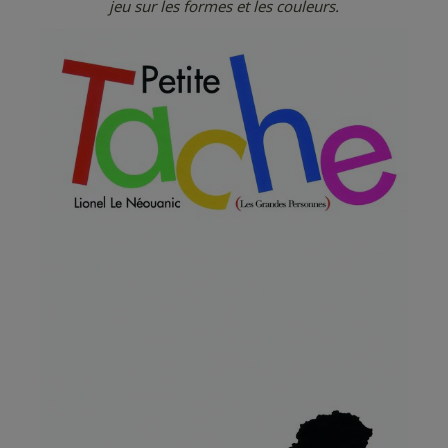
jeu sur les formes et les couleurs.