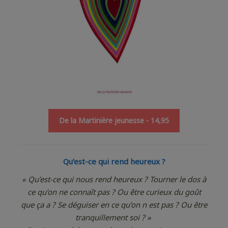
De la Martinière jeunesse - 14,95
Qu’est-ce qui rend heureux ?
« Qu’est-ce qui nous rend heureux ? Tourner le dos à
ce qu’on ne connaît pas ? Ou être curieux du goût
que ça a ? Se déguiser en ce qu’on n est pas ? Ou être
tranquillement soi ? »