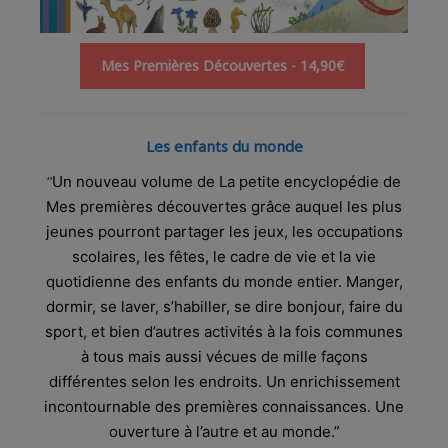
Mes Premières Découvertes - 14,90€
Les enfants du monde
“
Un nouveau volume de La petite encyclopédie de
Mes premières découvertes grâce auquel les plus
jeunes pourront partager les jeux, les occupations
scolaires, les fêtes, le cadre de vie et la vie
quotidienne des enfants du monde entier. Manger,
dormir, se laver, s’habiller, se dire bonjour, faire du
sport, et bien d’autres activités à la fois communes
à tous mais aussi vécues de mille façons
différentes selon les endroits. Un enrichissement
incontournable des premières connaissances. Une
ouverture à l’autre et au monde.”