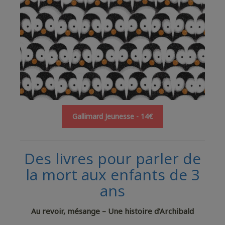
Gallimard Jeunesse - 14€
Des livres pour parler de
la mort aux enfants de 3
ans
Au revoir, mésange – Une histoire d’Archibald