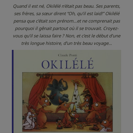
Quand il est né, Okilélé n’était pas beau. Ses parents,
ses frères, sa sœur dirent “Oh, qu’il est laid!” Okilélé
pensa que c’était son prénom…et ne comprenait pas
pourquoi il gênait partout où il se trouvait. Croyez-
vous qu’il se laissa faire ? Non, et c’est le début d’une
très longue histoire, d’un très beau voyage…