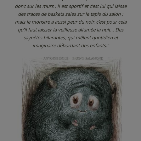
donc sur les murs ; il est sportif et c’est lui qui laisse
des traces de baskets sales sur le tapis du salon ;
mais le monstre a aussi peur du noir, c’est pour cela
qu’il faut laisser la veilleuse allumée la nuit… Des
saynètes hilarantes, qui mêlent quotidien et
imaginaire débordant des enfants.”