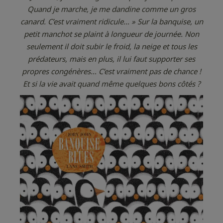
Quand je marche, je me dandine comme un gros
canard. C’est vraiment ridicule… » Sur la banquise, un
petit manchot se plaint à longueur de journée. Non
seulement il doit subir le froid, la neige et tous les
prédateurs, mais en plus, il lui faut supporter ses
propres congénères… C’est vraiment pas de chance !
Et si la vie avait quand même quelques bons côtés ?