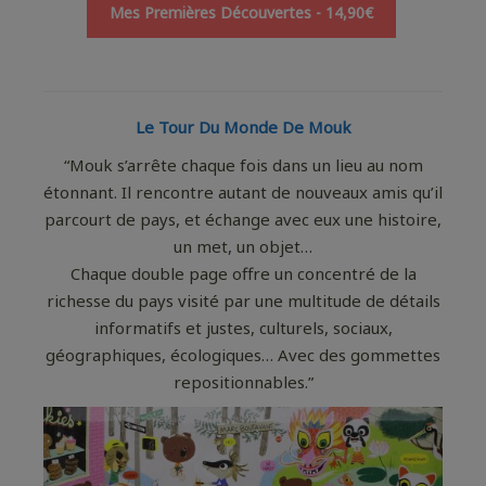
Mes Premières Découvertes - 14,90€
Le Tour Du Monde De Mouk
“Mouk s’arrête chaque fois dans un lieu au nom
étonnant. Il rencontre autant de nouveaux amis qu’il
parcourt de pays, et échange avec eux une histoire,
un met, un objet…
Chaque double page offre un concentré de la
richesse du pays visité par une multitude de détails
informatifs et justes, culturels, sociaux,
géographiques, écologiques… Avec des gommettes
repositionnables.”