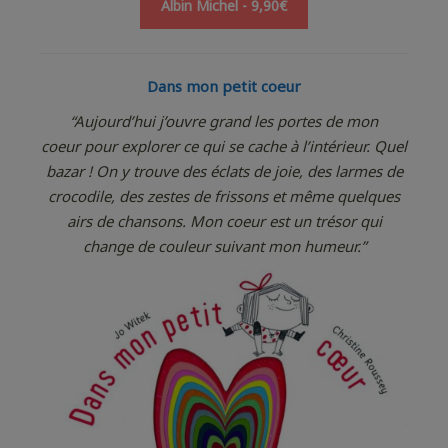
Albin Michel - 9,90€
Dans mon petit coeur
“Aujourd’hui j’ouvre grand les portes de mon
coeur pour explorer ce qui se cache à l’intérieur. Quel
bazar ! On y trouve des éclats de joie, des larmes de
crocodile, des zestes de frissons et même quelques
airs de chansons. Mon coeur est un trésor qui
change de couleur suivant mon humeur.”