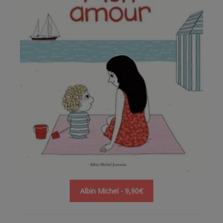
Albin Michel - 9,90€