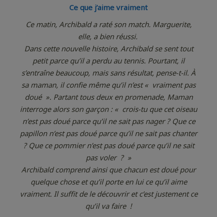
Ce que j’aime vraiment
Ce matin, Archibald a raté son match. Marguerite,
elle, a bien réussi.
Dans cette nouvelle histoire, Archibald se sent tout
petit parce qu’il a perdu au tennis. Pourtant, il
s’entraîne beaucoup, mais sans résultat, pense-t-il. À
sa maman, il confie même qu’il n’est « vraiment pas
doué ». Partant tous deux en promenade, Maman
interroge alors son garçon : « crois-tu que cet oiseau
n’est pas doué parce qu’il ne sait pas nager ? Que ce
papillon n’est pas doué parce qu’il ne sait pas chanter
? Que ce pommier n’est pas doué parce qu’il ne sait
pas voler ? »
Archibald comprend ainsi que chacun est doué pour
quelque chose et qu’il porte en lui ce qu’il aime
vraiment. Il suffit de le découvrir et c’est justement ce
qu’il va faire !