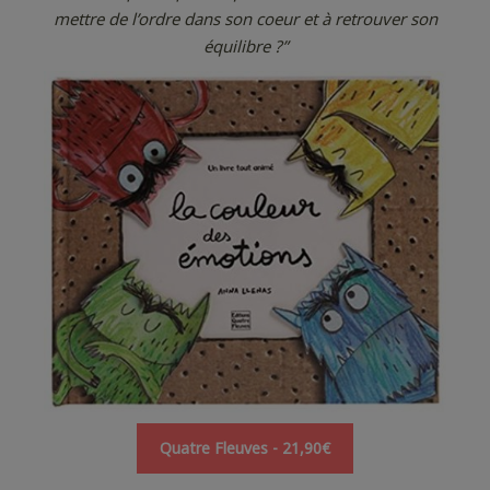
mettre de l’ordre dans son coeur et à retrouver son
équilibre ?”
Quatre Fleuves - 21,90€