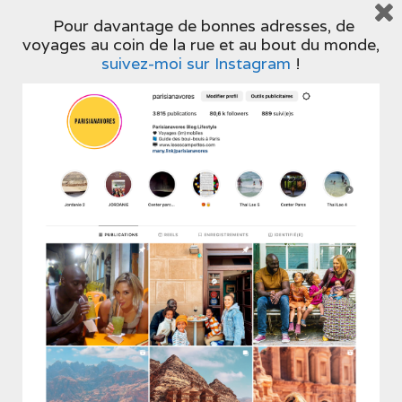
Pour davantage de bonnes adresses, de
voyages au coin de la rue et au bout du monde,
suivez-moi sur Instagram
!