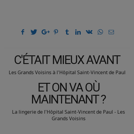
C'ÉTAIT MIEUX AVANT
Les Grands Voisins à l'Hôpital Saint-Vincent de Paul
ET ON VA OÙ
MAINTENANT ?
La lingerie de l'Hôpital Saint-Vincent de Paul - Les
Grands Voisins