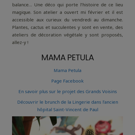
balance… Une déco qui porte l’histoire de ce lieu
magique. Son atelier a ouvert mi février et il est
accessible aux curieux du vendredi au dimanche.
Plantes, cactus et succulentes y sont en vente, des
ateliers de décoration végétale y sont proposés,
allez-y !
MAMA PETULA
Mama Petula
Page Facebook
En savoir plus sur le projet des Grands Voisins
Découvrir le brunch de la Lingerie dans l’ancien
hôpital Saint-Vincent de Paul