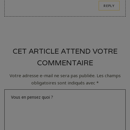
REPLY
CET ARTICLE ATTEND VOTRE
COMMENTAIRE
Votre adresse e-mail ne sera pas publiée.
Les champs
obligatoires sont indiqués avec
*