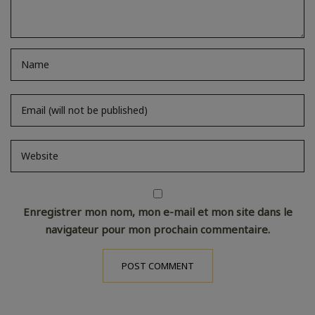
Enregistrer mon nom, mon e-mail et mon site dans le
navigateur pour mon prochain commentaire.