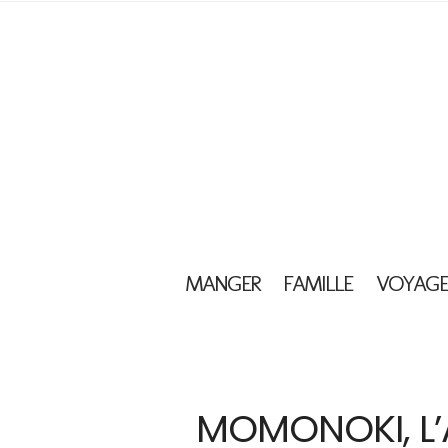
MANGER
FAMILLE
VOYAGE
MOMONOKI, L’