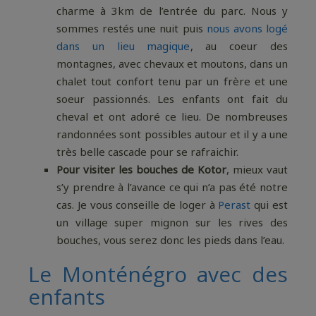
charme à 3km de l’entrée du parc. Nous y
sommes restés une nuit puis
nous avons logé
dans un lieu magique
, au coeur des
montagnes, avec chevaux et moutons, dans un
chalet tout confort tenu par un frère et une
soeur passionnés. Les enfants ont fait du
cheval et ont adoré ce lieu. De nombreuses
randonnées sont possibles autour et il y a une
très belle cascade pour se rafraichir.
Pour visiter les bouches de Kotor
, mieux vaut
s’y prendre à l’avance ce qui n’a pas été notre
cas. Je vous conseille de loger à
Perast
qui est
un village super mignon sur les rives des
bouches, vous serez donc les pieds dans l’eau.
Le Monténégro avec des
enfants