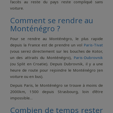
l’accès au reste du pays reste compliqué sans
voiture.
Comment se rendre au
Monténégro ?
Pour se rendre au Monténégro, le plus rapide
depuis la France est de prendre un vol
Paris-Tivat
(vous serez directement sur les bouches de Kotor,
un des attraits du Monténégro),
Paris-Dubrovnik
(ou Split en Croatie). Depuis Dubrovnik, il y a une
heure de route pour rejoindre le Monténégro (en
voiture ou en bus).
Depuis Paris, le Monténégro se trouve à moins de
2000km, 1500 depuis Strasbourg, loin d’être
impossible…
Combien de temps rester