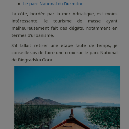
Le parc National du Durmitor
La côte, bordée par la mer Adriatique, est moins
intéressante, le tourisme de masse ayant
malheureusement fait des dégâts, notamment en
termes d’urbanisme.
S’il fallait retirer une étape faute de temps, je
conseillerais de faire une croix sur le parc National
de Biogradska Gora.