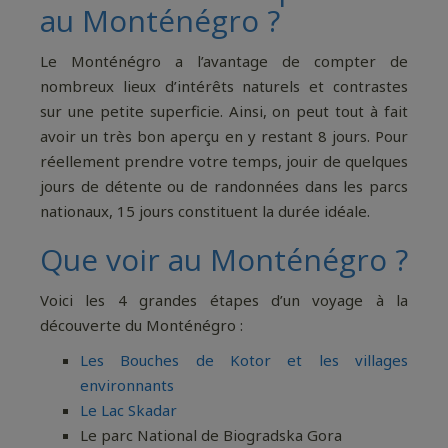
au Monténégro ?
Le Monténégro a l’avantage de compter de
nombreux lieux d’intérêts naturels et contrastes
sur une petite superficie. Ainsi, on peut tout à fait
avoir un très bon aperçu en y restant 8 jours. Pour
réellement prendre votre temps, jouir de quelques
jours de détente ou de randonnées dans les parcs
nationaux, 15 jours constituent la durée idéale.
Que voir au Monténégro ?
Voici les 4 grandes étapes d’un voyage à la
découverte du Monténégro :
Les Bouches de Kotor et les villages
environnants
Le Lac Skadar
Le parc National de Biogradska Gora