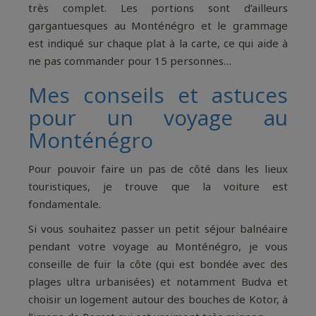
très complet. Les portions sont d’ailleurs
gargantuesques au Monténégro et le grammage
est indiqué sur chaque plat à la carte, ce qui aide à
ne pas commander pour 15 personnes…
Mes conseils et astuces
pour un voyage au
Monténégro
Pour pouvoir faire un pas de côté dans les lieux
touristiques, je trouve que la voiture est
fondamentale.
Si vous souhaitez passer un petit séjour balnéaire
pendant votre voyage au Monténégro, je vous
conseille de fuir la côte (qui est bondée avec des
plages ultra urbanisées) et notamment Budva et
choisir un logement autour des bouches de Kotor, à