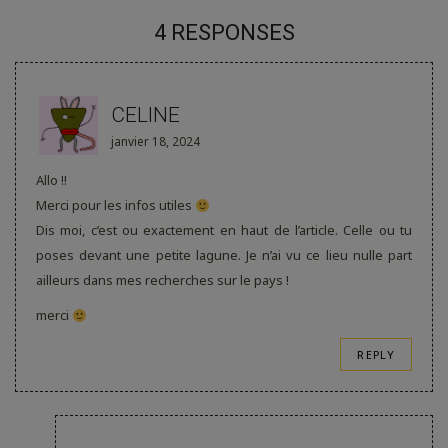
4 RESPONSES
CELINE
janvier 18, 2024
Allo !!
Merci pour les infos utiles
Dis moi, c’est ou exactement en haut de l’article. Celle ou tu
poses devant une petite lagune. Je n’ai vu ce lieu nulle part
ailleurs dans mes recherches sur le pays !
merci
REPLY