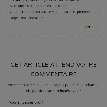
Est-ce que les routes sont en bon état ?
Faut-il faire attention aux temps de trajet et prendre de la
marge dans l’itinéraire ?
REPLY
CET ARTICLE ATTEND VOTRE
COMMENTAIRE
Votre adresse e-mail ne sera pas publiée.
Les champs
obligatoires sont indiqués avec
*