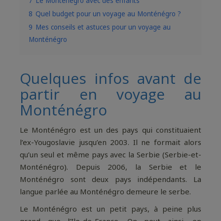
7
Le Monténégro avec des enfants
8
Quel budget pour un voyage au Monténégro ?
9
Mes conseils et astuces pour un voyage au
Monténégro
Quelques infos avant de
partir en voyage au
Monténégro
Le Monténégro est un des pays qui constituaient
l’ex-Yougoslavie jusqu’en 2003. Il ne formait alors
qu’un seul et même pays avec la Serbie (Serbie-et-
Monténégro). Depuis 2006, la Serbie et le
Monténégro sont deux pays indépendants. La
langue parlée au Monténégro demeure le serbe.
Le Monténégro est un petit pays, à peine plus