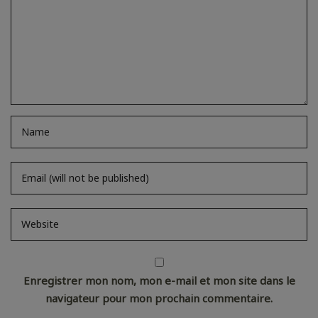
Enregistrer mon nom, mon e-mail et mon site dans le
navigateur pour mon prochain commentaire.