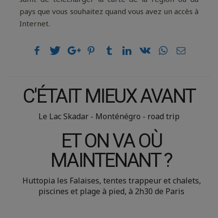
pays que vous souhaitez quand vous avez un accès à
Internet.
C'ÉTAIT MIEUX AVANT
Le Lac Skadar - Monténégro - road trip
ET ON VA OÙ
MAINTENANT ?
Huttopia les Falaises, tentes trappeur et chalets,
piscines et plage à pied, à 2h30 de Paris