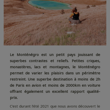
Le Monténégro est un petit pays jouissant de
superbes contrastes et reliefs. Petites criques,
monastères, lacs et montagnes, le Monténégro
permet de varier les plaisirs dans un périmètre
restreint. Une superbe destination à moins de 2h
de Paris en avion et moins de 2000km en voiture
offrant également un excellent rapport qualité-
prix.
C’est durant l’été 2021 que nous avons découvert le