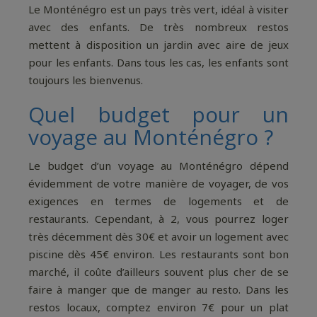
Le Monténégro est un pays très vert, idéal à visiter
avec des enfants. De très nombreux restos
mettent à disposition un jardin avec aire de jeux
pour les enfants. Dans tous les cas, les enfants sont
toujours les bienvenus.
Quel budget pour un
voyage au Monténégro ?
Le budget d’un voyage au Monténégro dépend
évidemment de votre manière de voyager, de vos
exigences en termes de logements et de
restaurants. Cependant, à 2, vous pourrez loger
très décemment dès 30€ et avoir un logement avec
piscine dès 45€ environ. Les restaurants sont bon
marché, il coûte d’ailleurs souvent plus cher de se
faire à manger que de manger au resto. Dans les
restos locaux, comptez environ 7€ pour un plat