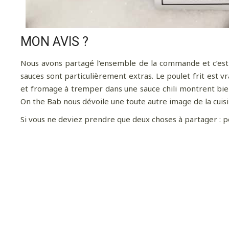
MON AVIS ?
Nous avons partagé l’ensemble de la commande et c’est 
sauces sont particulièrement extras. Le poulet frit est v
et fromage à tremper dans une sauce chili montrent bien
On the Bab nous dévoile une toute autre image de la cuisi
Si vous ne deviez prendre que deux choses à partager : po