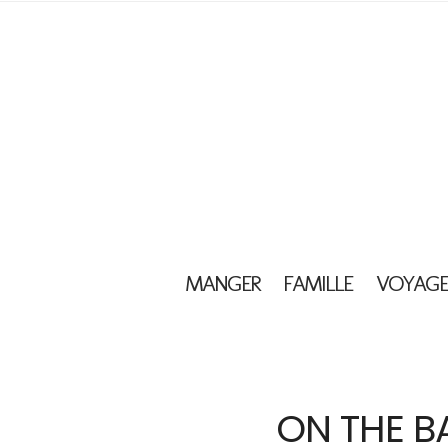
MANGER
FAMILLE
VOYAGE
ON THE B