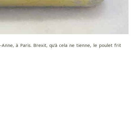
ne, à Paris. Brexit, qu’à cela ne tienne, le poulet frit