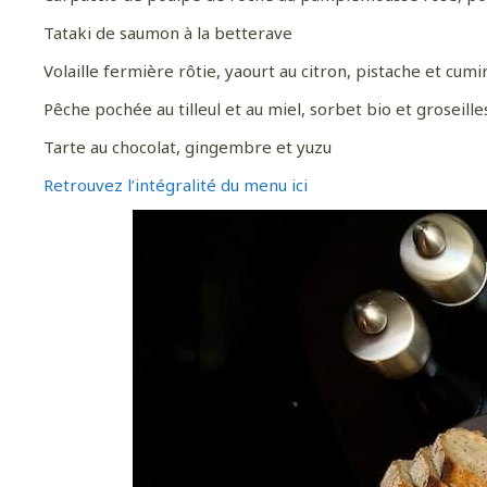
Tataki de saumon à la betterave
Pour
Volaille fermière rôtie, yaourt au citron, pistache et cumi
Pêche pochée au tilleul et au miel, sorbet bio et groseille
Tarte au chocolat, gingembre et yuzu
Retrouvez l’intégralité du menu ici