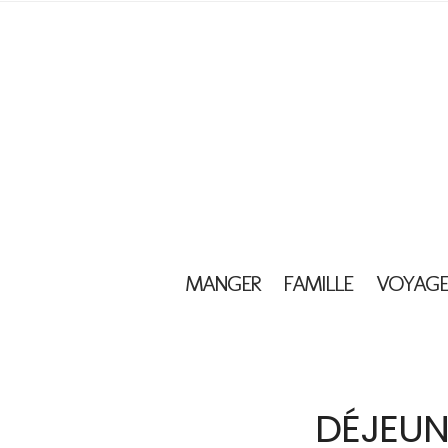
MANGER
FAMILLE
VOYAGE
DÉJEUN