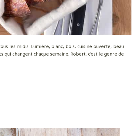
ous les midis. Lumière, blanc, bois, cuisine ouverte, beau
ts qui changent chaque semaine. Robert, c’est le genre de