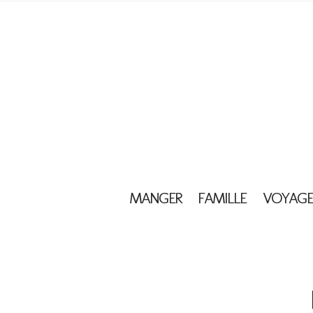
MANGER
FAMILLE
VOYAGE