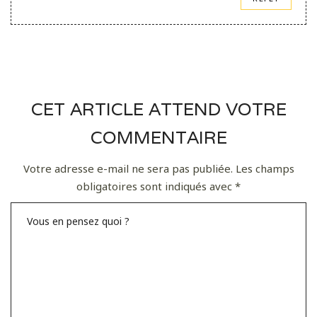
CET ARTICLE ATTEND VOTRE
COMMENTAIRE
Votre adresse e-mail ne sera pas publiée.
Les champs
obligatoires sont indiqués avec
*