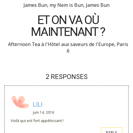
James Bun, my Nem is Bun, James Bun
ET ON VA OÙ
MAINTENANT ?
Afternoon Tea à l'Hôtel aux saveurs de l'Europe, Paris
6
2 RESPONSES
LILI
juin 14, 2016
Voilà qui est fort appétissant !
REPLY