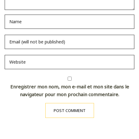
Enregistrer mon nom, mon e-mail et mon site dans le
navigateur pour mon prochain commentaire.