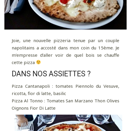
Joie, une nouvelle pizzeria tenue par un couple
napolitains a accosté dans mon coin du 15ème. Je
m’empresse d’aller voir de quel bois se chauffe
cette pizza
DANS NOS ASSIETTES ?
Pizza Cantanapoli : tomates Piennolo du Vesuve,
ricotta, fior di latte, basilic
Pizza Al Tonno : Tomates San Marzano Thon Olives
Oignons Fior Di Latte