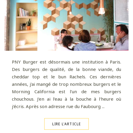
PNY Burger est désormais une institution à Paris.
Des burgers de qualité, de la bonne viande, du
cheddar top et le bun Rachels. Ces dernières
années, j'ai mangé de trop nombreux burgers et le
Morning California est l'un de mes burgers
chouchous. J'en ai l'eau à la bouche à l'heure où
j'écris. Après son adresse rue du Faubourg ...
LIRE L'ARTICLE