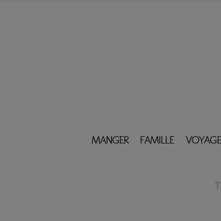
MANGER
FAMILLE
VOYAGE
T