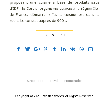
proposant une cuisine à base de produits issus
d'IDF), le Cervia, organisme associé à la région Île-
de-France, démarre « Ici, la cuisine est dans la
rue ». Le constat auprès de 900 ...
LIRE L'ARTICLE
Street Food
Travel
Promenades
Copyright © 2023. Parisianavores. All Rights Reserved.