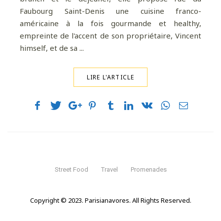
Faubourg Saint-Denis une cuisine franco-
américaine à la fois gourmande et healthy,
empreinte de l'accent de son propriétaire, Vincent
himself, et de sa ...
LIRE L'ARTICLE
Street Food
Travel
Promenades
Copyright © 2023. Parisianavores. All Rights Reserved.