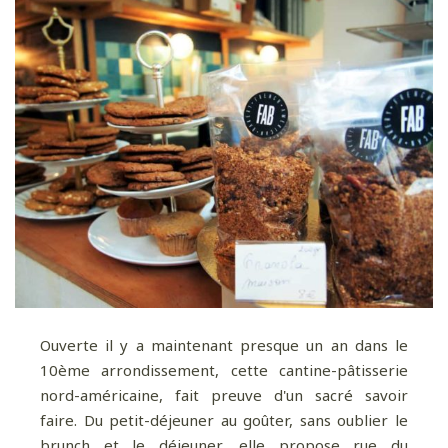
Ouverte il y a maintenant presque un an dans le
10ème arrondissement, cette cantine-pâtisserie
nord-américaine, fait preuve d'un sacré savoir
faire. Du petit-déjeuner au goûter, sans oublier le
brunch et le déjeuner, elle propose rue du