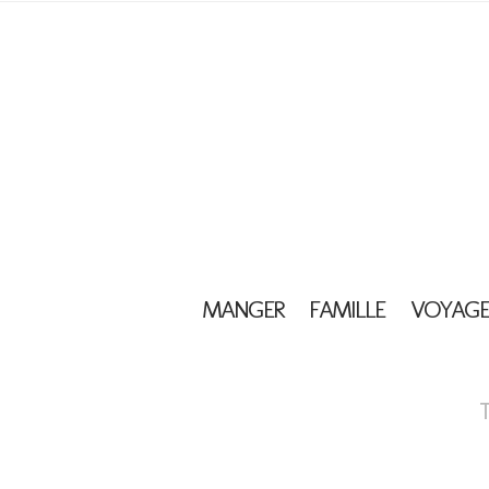
MANGER
FAMILLE
VOYAGE