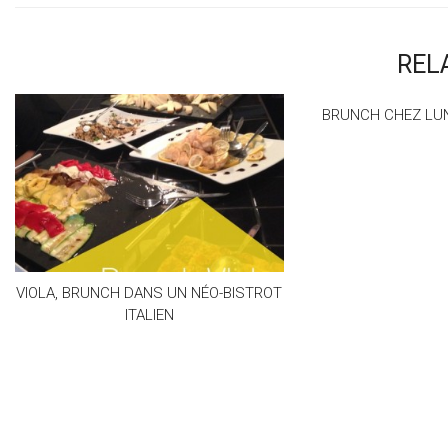
REL
BRUNCH CHEZ LUN
VIOLA, BRUNCH DANS UN NÉO-BISTROT
ITALIEN