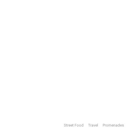
Street Food
Travel
Promenades