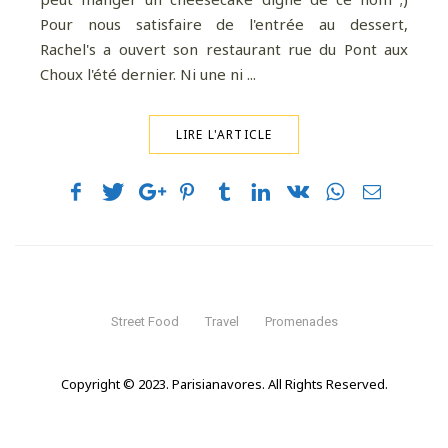
Pour nous satisfaire de l'entrée au dessert,
Rachel's a ouvert son restaurant rue du Pont aux
Choux l'été dernier. Ni une ni ...
LIRE L'ARTICLE
Street Food
Travel
Promenades
Copyright © 2023. Parisianavores. All Rights Reserved.