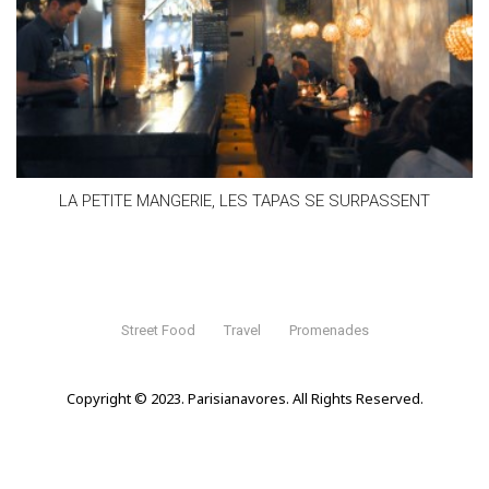
LA PETITE MANGERIE, LES TAPAS SE SURPASSENT
Street Food
Travel
Promenades
Copyright © 2023. Parisianavores. All Rights Reserved.