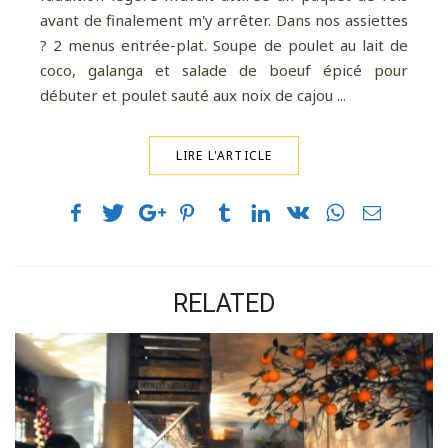
avant de finalement m'y arrêter. Dans nos assiettes
? 2 menus entrée-plat. Soupe de poulet au lait de
coco, galanga et salade de boeuf épicé pour
débuter et poulet sauté aux noix de cajou ...
LIRE L'ARTICLE
RELATED