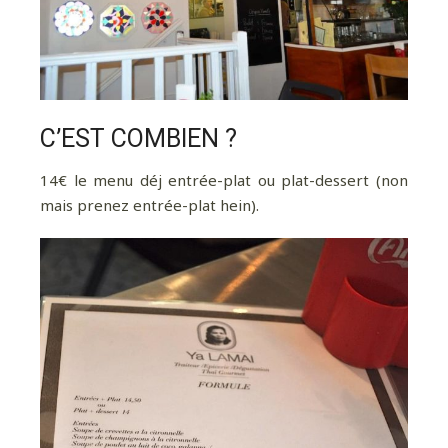
C’EST COMBIEN ?
14€ le menu déj entrée-plat ou plat-dessert (non
mais prenez entrée-plat hein).