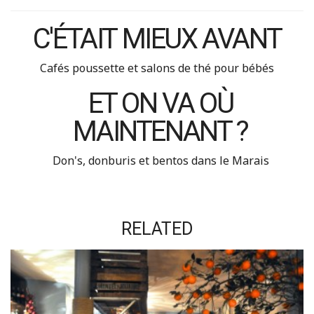
C'ÉTAIT MIEUX AVANT
Cafés poussette et salons de thé pour bébés
ET ON VA OÙ
MAINTENANT ?
Don's, donburis et bentos dans le Marais
RELATED