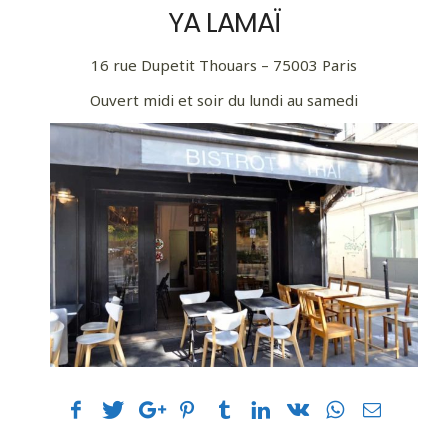
YA LAMAÏ
16 rue Dupetit Thouars – 75003 Paris
Ouvert midi et soir du lundi au samedi