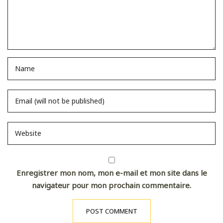
Enregistrer mon nom, mon e-mail et mon site dans le
navigateur pour mon prochain commentaire.