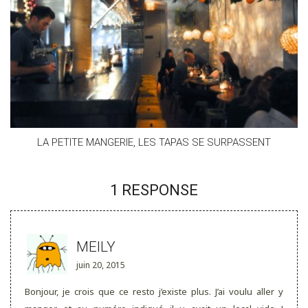
LA PETITE MANGERIE, LES TAPAS SE SURPASSENT
1 RESPONSE
MEILY
juin 20, 2015
Bonjour, je crois que ce resto j’existe plus. J’ai voulu aller y