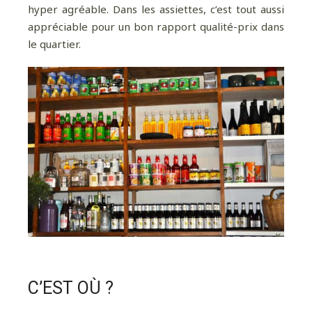
hyper agréable. Dans les assiettes, c’est tout aussi
appréciable pour un bon rapport qualité-prix dans
le quartier.
C’EST OÙ ?