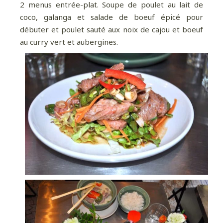
2 menus entrée-plat. Soupe de poulet au lait de
coco, galanga et salade de boeuf épicé pour
débuter et poulet sauté aux noix de cajou et boeuf
au curry vert et aubergines.