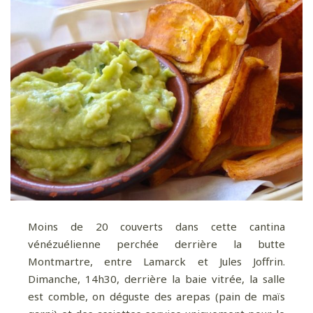
Moins de 20 couverts dans cette cantina
vénézuélienne perchée derrière la butte
Montmartre, entre Lamarck et Jules Joffrin.
Dimanche, 14h30, derrière la baie vitrée, la salle
est comble, on déguste des arepas (pain de maïs