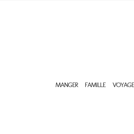
MANGER
FAMILLE
VOYAGE