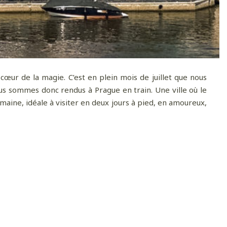
cœur de la magie. C’est en plein mois de juillet que nous
us sommes donc rendus à Prague en train. Une ville où le
maine, idéale à visiter en deux jours à pied, en amoureux,