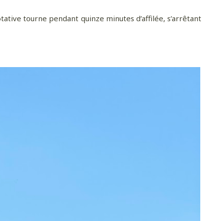
ative tourne pendant quinze minutes d’affilée, s’arrêtant