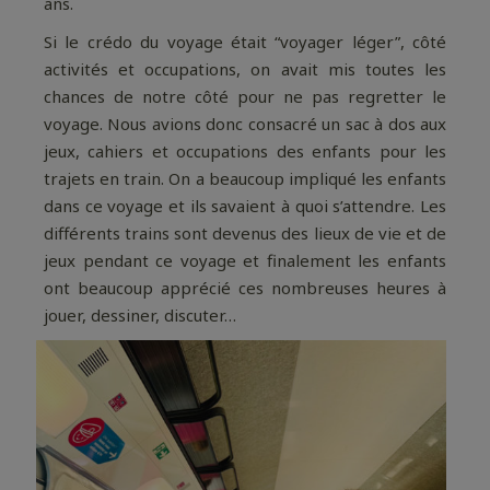
ans.
Si le crédo du voyage était “voyager léger”, côté
activités et occupations, on avait mis toutes les
chances de notre côté pour ne pas regretter le
voyage. Nous avions donc consacré un sac à dos aux
jeux, cahiers et occupations des enfants pour les
trajets en train. On a beaucoup impliqué les enfants
dans ce voyage et ils savaient à quoi s’attendre. Les
différents trains sont devenus des lieux de vie et de
jeux pendant ce voyage et finalement les enfants
ont beaucoup apprécié ces nombreuses heures à
jouer, dessiner, discuter…