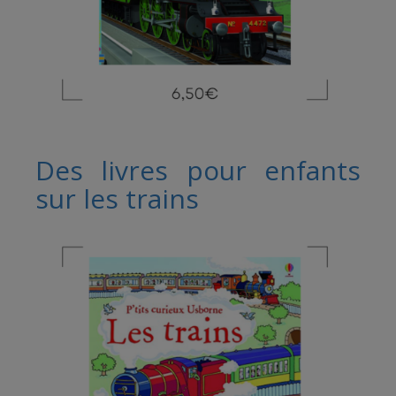
Des livres pour enfants
sur les trains