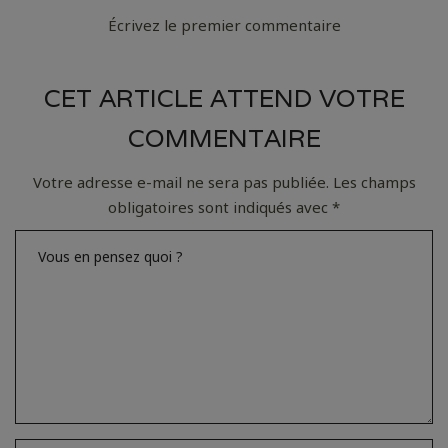
Écrivez le premier commentaire
CET ARTICLE ATTEND VOTRE
COMMENTAIRE
Votre adresse e-mail ne sera pas publiée.
Les champs
obligatoires sont indiqués avec
*