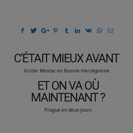
C'ÉTAIT MIEUX AVANT
Visiter Mostar en Bosnie-Herzégovine
ET ON VA OÙ
MAINTENANT ?
Prague en deux jours