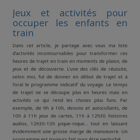
Jeux et activités pour
occuper les enfants en
train
Dans cet article, je partage avec vous ma liste
d’activités incontournables pour transformer ces
heures de trajet en train en moments de plaisir, de
jeux et de découverte. L’une des clés de réussite,
selon moi, fut de donner en début de trajet et à
l’oral le programme indicatif du voyage. Le temps
de trajet ne se découpe plus en heures mais en
activités ce qui rend les choses plus funs. Par
exemple, de 9h à 10h, dessins et autocollants, de
10h à 11h jeux de cartes, 11h à 12h30 histoires
audios, 12h30-13h pique-nique… tout en laissant
évidemment une grosse marge de manoeuvre. Un
programme est toujours fait pour être perturbé.