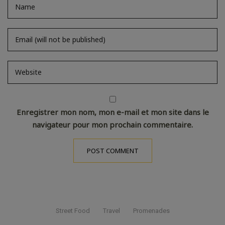
Enregistrer mon nom, mon e-mail et mon site dans le
navigateur pour mon prochain commentaire.
Street Food
Travel
Promenades