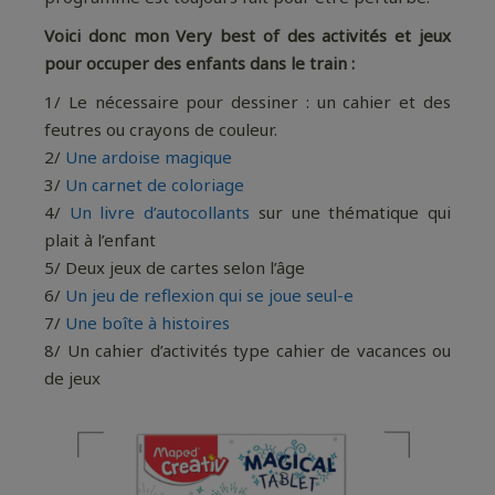
Voici donc mon Very best of des activités et jeux
pour occuper des enfants dans le train :
1/ Le nécessaire pour dessiner : un cahier et des
feutres ou crayons de couleur.
2/
Une ardoise magique
3/
Un carnet de coloriage
4/
Un livre d’autocollants
sur une thématique qui
plait à l’enfant
5/ Deux jeux de cartes selon l’âge
6/
Un jeu de reflexion qui se joue seul-e
7/
Une boîte à histoires
8/ Un cahier d’activités type cahier de vacances ou
de jeux