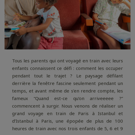
Tous les parents qui ont voyagé en train avec leurs
enfants connaissent ce défi : comment les occuper
pendant tout le trajet ? Le paysage défilant
derrière la fenêtre fascine seulement pendant un
temps, et avant même de s’en rendre compte, les
fameux “Quand est-ce qu’on arriveeeee ?”
commencent à surgir. Nous venons de réaliser un
grand voyage en train de Paris à Istanbul et
d’Istanbul à Paris, une épopée de plus de 100
heures de train avec nos trois enfants de 5, 6 et 9