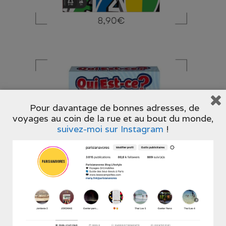
Pour davantage de bonnes adresses, de
voyages au coin de la rue et au bout du monde,
suivez-moi sur Instagram
!