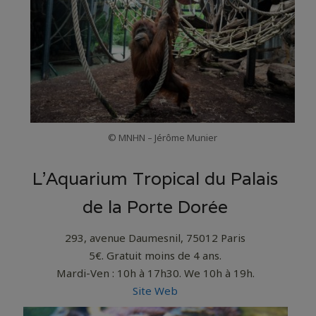
© MNHN – Jérôme Munier
L’Aquarium Tropical du Palais
de la Porte Dorée
293, avenue Daumesnil, 75012 Paris
5€. Gratuit moins de 4 ans.
Mardi-Ven : 10h à 17h30. We 10h à 19h.
Site Web