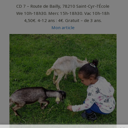
CD 7 – Route de Bailly, 78210 Saint-Cyr-l’École
We 10h-18h30. Merc 15h-18h30. Vac 10h-18h
4,50€. 4-12 ans : 4€. Gratuit – de 3 ans.
Mon article