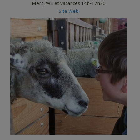
Merc, WE et vacances 14h-17h30
Site Web