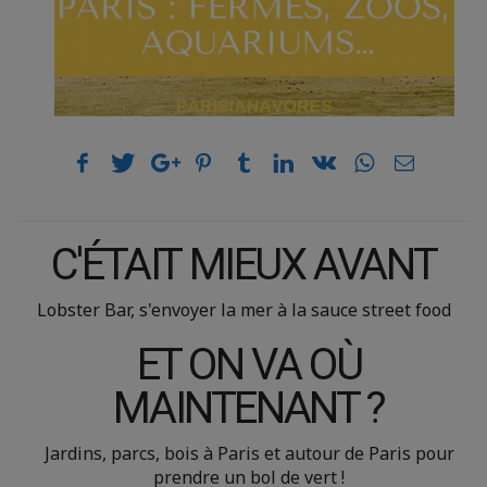
C'ÉTAIT MIEUX AVANT
Lobster Bar, s'envoyer la mer à la sauce street food
ET ON VA OÙ
MAINTENANT ?
Jardins, parcs, bois à Paris et autour de Paris pour
prendre un bol de vert !