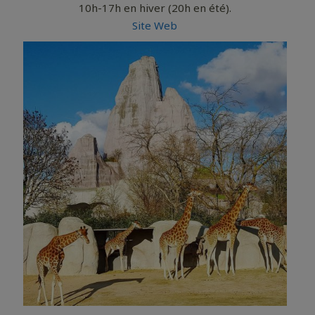
10h-17h en hiver (20h en été).
Site Web