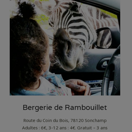
Bergerie de Rambouillet
Route du Coin du Bois, 78120 Sonchamp
Adultes : 6€, 3-12 ans : 4€. Gratuit – 3 ans