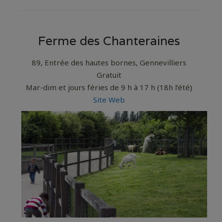
Ferme des Chanteraines
89, Entrée des hautes bornes, Gennevilliers
Gratuit
Mar-dim et jours féries de 9 h à 17 h (18h l’été)
Site Web