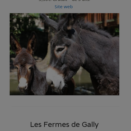
Site web
Les Fermes de Gally