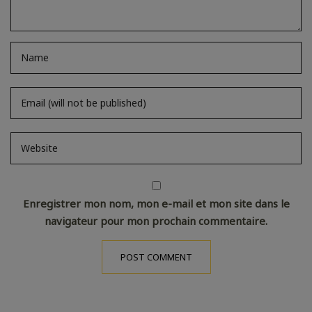
Enregistrer mon nom, mon e-mail et mon site dans le
navigateur pour mon prochain commentaire.