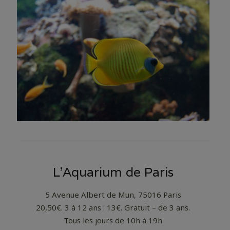
L’Aquarium de Paris
5 Avenue Albert de Mun, 75016 Paris
20,50€. 3 à 12 ans : 13€. Gratuit – de 3 ans.
Tous les jours de 10h à 19h