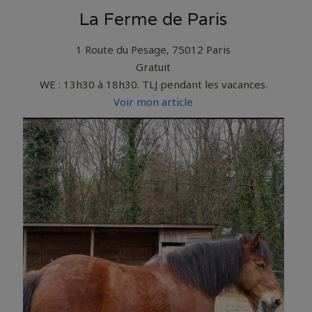
La Ferme de Paris
1 Route du Pesage, 75012 Paris
Gratuit
WE : 13h30 à 18h30. TLJ pendant les vacances.
Voir mon article