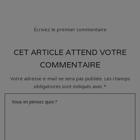
Écrivez le premier commentaire
CET ARTICLE ATTEND VOTRE
COMMENTAIRE
Votre adresse e-mail ne sera pas publiée.
Les champs
obligatoires sont indiqués avec
*