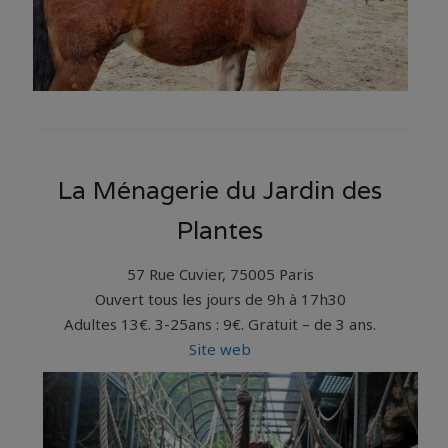
La Ménagerie du Jardin des
Plantes
57 Rue Cuvier, 75005 Paris
Ouvert tous les jours de 9h à 17h30
Adultes 13€. 3-25ans : 9€. Gratuit – de 3 ans.
Site web