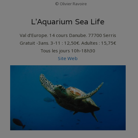
© Olivier Ravoire
L’Aquarium Sea Life
Val d’Europe. 14 cours Danube. 77700 Serris
Gratuit -3ans. 3-11 : 12,50€. Adultes : 15,75€
Tous les jours 10h-18h30
Site Web