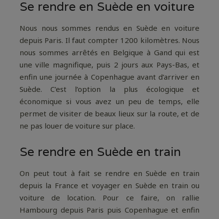
Se rendre en Suède en voiture
Nous nous sommes rendus en Suède en voiture
depuis Paris. Il faut compter 1200 kilomètres. Nous
nous sommes arrêtés en Belgique à Gand qui est
une ville magnifique, puis 2 jours aux Pays-Bas, et
enfin une journée à Copenhague avant d’arriver en
Suède. C’est l’option la plus écologique et
économique si vous avez un peu de temps, elle
permet de visiter de beaux lieux sur la route, et de
ne pas louer de voiture sur place.
Se rendre en Suède en train
On peut tout à fait se rendre en Suède en train
depuis la France et voyager en Suède en train ou
voiture de location. Pour ce faire, on rallie
Hambourg depuis Paris puis Copenhague et enfin