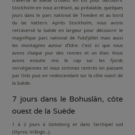
Stockholm en nous arrêtant, au préalable, quelques
jours dans le parc national de Tiveden et au bord
du lac Vattern. Après Stockholm, nous avons
retraversé la Suède en largeur pour découvrir le
magnifique parc national de Fulufjället mais aussi
les montagnes autour d’Idre. C’est ici que nous
avons chaque jour des rennes et un élan. Nous
avons ensuite mis le cap sur les fjords
norvégiennes et nous sommes rentrés en passant
par Oslo puis en redescendant sur la côte ouest de
la Suède.
7 jours dans le Bohuslän, côte
ouest de la Suède
1 à 2 jours à Göteborg et dans l’archipel sud
(Styrsö, Vrångö…).