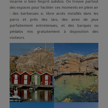
incarne si bien l’esprit suédois. On trouve partout
des espaces pour faciliter ces moments en plein air
: des barbecues e, libre accès installés dans les
parcs et près des lacs, des aires de jeux
parfaitement entretenues, et des barques ou
pédalos mis gratuitement à disposition des
visiteurs.