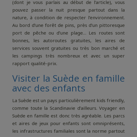
(dont je vous parlais au début de l’article), vous
pouvez passer la nuit presque partout dans la
nature, à condition de respecter l’environnement.
Au bord d’une forêt de pins, près d’un pittoresque
port de pêche ou d’une plage… Les routes sont
bonnes, les autoroutes gratuites, les aires de
services souvent gratuites ou très bon marché et
les campings très nombreux et avec un super
rapport qualité-prix.
Visiter la Suède en famille
avec des enfants
La Suède est un pays particulièrement kids friendly,
comme toute la Scandinavie d’ailleurs. Voyager en
Suède en famille est donc très agréable. Les parcs
et aires de jeux pour enfants sont omniprésents,
les infrastructures familiales sont la norme partout