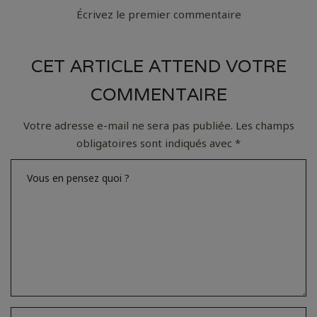
Écrivez le premier commentaire
CET ARTICLE ATTEND VOTRE
COMMENTAIRE
Votre adresse e-mail ne sera pas publiée.
Les champs
obligatoires sont indiqués avec
*