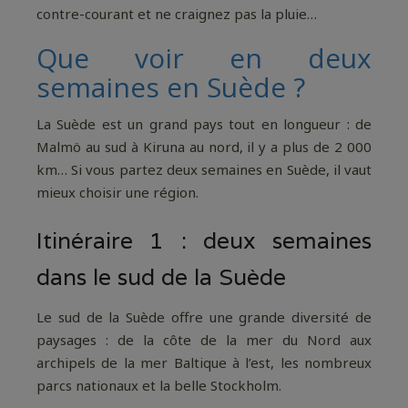
contre-courant et ne craignez pas la pluie…
Que voir en deux
semaines en Suède ?
La Suède est un grand pays tout en longueur : de
Malmö au sud à Kiruna au nord, il y a plus de 2 000
km… Si vous partez deux semaines en Suède, il vaut
mieux choisir une région.
Itinéraire 1 : deux semaines
dans le sud de la Suède
Le sud de la Suède offre une grande diversité de
paysages : de la côte de la mer du Nord aux
archipels de la mer Baltique à l’est, les nombreux
parcs nationaux et la belle Stockholm.