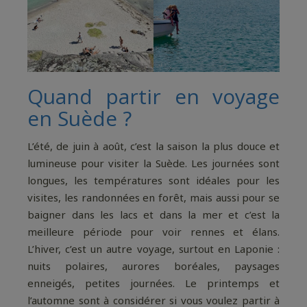
Quand partir en voyage
en Suède ?
L’été, de juin à août, c’est la saison la plus douce et
lumineuse pour visiter la Suède. Les journées sont
longues, les températures sont idéales pour les
visites, les randonnées en forêt, mais aussi pour se
baigner dans les lacs et dans la mer et c’est la
meilleure période pour voir rennes et élans.
L’hiver, c’est un autre voyage, surtout en Laponie :
nuits polaires, aurores boréales, paysages
enneigés, petites journées. Le printemps et
l’automne sont à considérer si vous voulez partir à