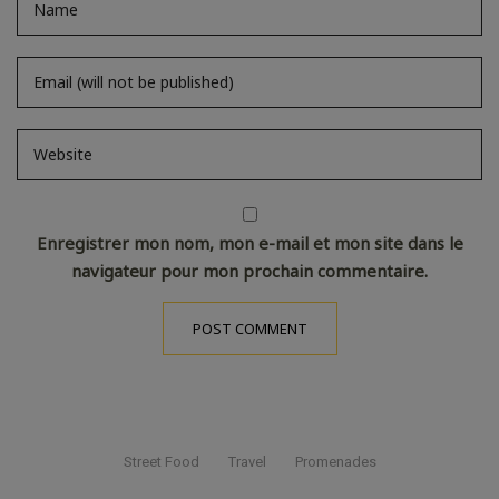
Enregistrer mon nom, mon e-mail et mon site dans le
navigateur pour mon prochain commentaire.
Street Food
Travel
Promenades