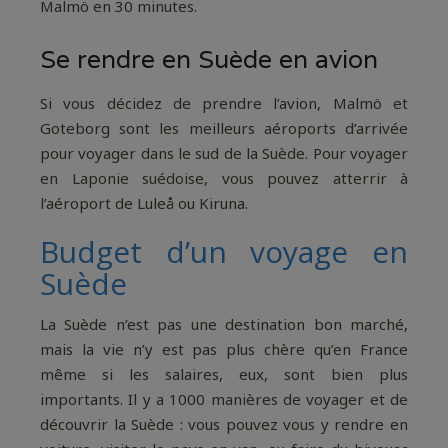
Malmö en 30 minutes.
Se rendre en Suède en avion
Si vous décidez de prendre l’avion, Malmö et
Goteborg sont les meilleurs aéroports d’arrivée
pour voyager dans le sud de la Suède. Pour voyager
en Laponie suédoise, vous pouvez atterrir à
l’aéroport de Luleå ou Kiruna.
Budget d’un voyage en
Suède
La Suède n’est pas une destination bon marché,
mais la vie n’y est pas plus chère qu’en France
même si les salaires, eux, sont bien plus
importants. Il y a 1000 manières de voyager et de
découvrir la Suède : vous pouvez vous y rendre en