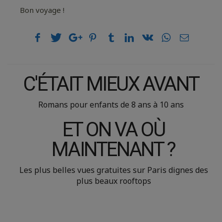
Bon voyage !
C'ÉTAIT MIEUX AVANT
Romans pour enfants de 8 ans à 10 ans
ET ON VA OÙ
MAINTENANT ?
Les plus belles vues gratuites sur Paris dignes des
plus beaux rooftops