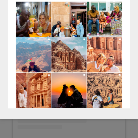
Voir cette publication sur Instagram