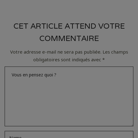
CET ARTICLE ATTEND VOTRE
COMMENTAIRE
Votre adresse e-mail ne sera pas publiée.
Les champs
obligatoires sont indiqués avec
*