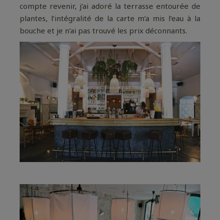
compte revenir, j’ai adoré la terrasse entourée de
plantes, l’intégralité de la carte m’a mis l’eau à la
bouche et je n’ai pas trouvé les prix déconnants.