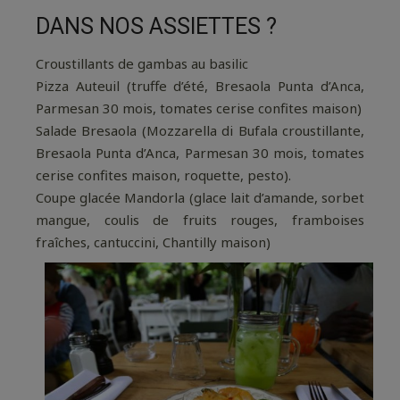
DANS NOS ASSIETTES ?
Croustillants de gambas au basilic
Pizza Auteuil (truffe d’été, Bresaola Punta d’Anca,
Parmesan 30 mois, tomates cerise confites maison)
Salade Bresaola (Mozzarella di Bufala croustillante,
Bresaola Punta d’Anca, Parmesan 30 mois, tomates
cerise confites maison, roquette, pesto).
Coupe glacée Mandorla (glace lait d’amande, sorbet
mangue, coulis de fruits rouges, framboises
fraîches, cantuccini, Chantilly maison)