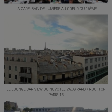
LA GARE, BAIN DE LUMIÈRE AU COEUR DU 16ÈME
LE LOUNGE BAR VIEW DU NOVOTEL VAUGIRARD / ROOFTOP
PARIS 15