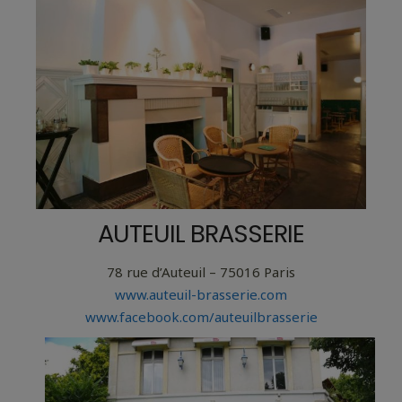
AUTEUIL BRASSERIE
78 rue d’Auteuil – 75016 Paris
www.auteuil-brasserie.com
www.facebook.com/auteuilbrasserie