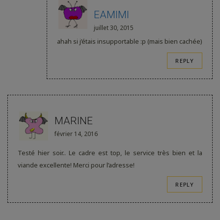
EAMIMI
juillet 30, 2015
ahah si j’étais insupportable :p (mais bien cachée)
REPLY
MARINE
février 14, 2016
Testé hier soir.. Le cadre est top, le service très bien et la
viande excellente! Merci pour l’adresse!
REPLY