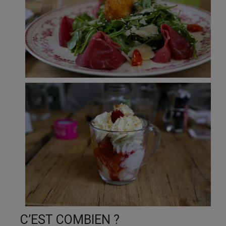
C’EST COMBIEN ?