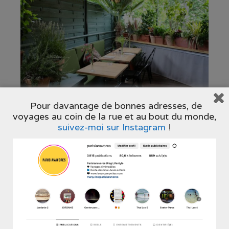
Pour davantage de bonnes adresses, de
voyages au coin de la rue et au bout du monde,
suivez-moi sur Instagram
!