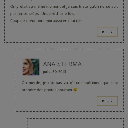
On y était au même moment et je suis triste qu’on ne se soit
pas rencontrées ! Une prochaine fois.
Coup de coeur pour moi aussi en tout cas.
REPLY
ANAÏS LERMA
juillet 30, 2015
Oh merde, je n’ai pas vu d’autre spécimen que moi
prendre des photos pourtant
REPLY