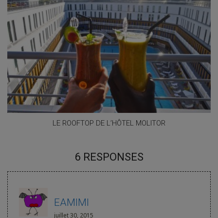
LE ROOFTOP DE L’HÔTEL MOLITOR
6 RESPONSES
EAMIMI
juillet 30, 2015