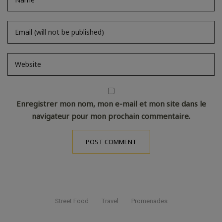
Enregistrer mon nom, mon e-mail et mon site dans le
navigateur pour mon prochain commentaire.
Street Food
Travel
Promenades