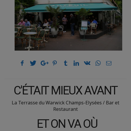
C'ÉTAIT MIEUX AVANT
La Terrasse du Warwick Champs-Elysées / Bar et
Restaurant
ET ON VA OÙ