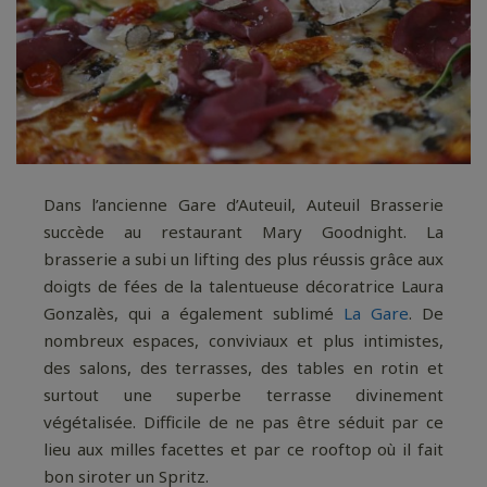
Dans l’ancienne Gare d’Auteuil, Auteuil Brasserie
succède au restaurant Mary Goodnight. La
brasserie a subi un lifting des plus réussis grâce aux
doigts de fées de la talentueuse décoratrice Laura
Gonzalès, qui a également sublimé
La Gare
. De
nombreux espaces, conviviaux et plus intimistes,
des salons, des terrasses, des tables en rotin et
surtout une superbe terrasse divinement
végétalisée. Difficile de ne pas être séduit par ce
lieu aux milles facettes et par ce rooftop où il fait
bon siroter un Spritz.