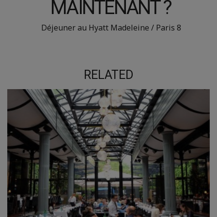
MAINTENANT ?
Déjeuner au Hyatt Madeleine / Paris 8
RELATED