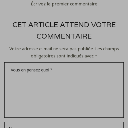
Écrivez le premier commentaire
CET ARTICLE ATTEND VOTRE
COMMENTAIRE
Votre adresse e-mail ne sera pas publiée.
Les champs
obligatoires sont indiqués avec
*