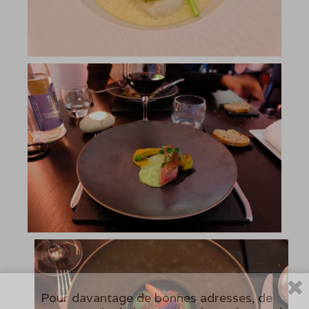
Pour davantage de bonnes adresses, de