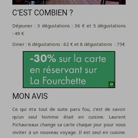
C’EST COMBIEN ?
Déjeuner : 3 dégustations : 36 € et 5 dégustations
: 49 €
Diner : 6 dégustations : 62 € et 8 dégustations : 75€
MON AVIS
Ce qui m’a tout de suite paru fou, c’est de savoir
qu’un seul homme était en cuisine. Laurent
Pichaureaux change sa carte chaque jour pour nous
inviter à un nouveau voyage. Il est seul en cuisine.