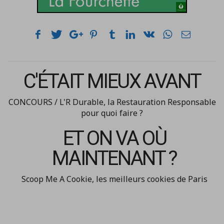
C'ÉTAIT MIEUX AVANT
CONCOURS / L'R Durable, la Restauration Responsable
pour quoi faire ?
ET ON VA OÙ
MAINTENANT ?
Scoop Me A Cookie, les meilleurs cookies de Paris