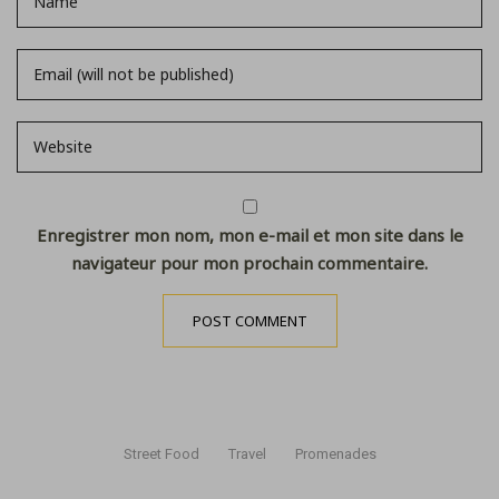
Enregistrer mon nom, mon e-mail et mon site dans le
navigateur pour mon prochain commentaire.
Street Food
Travel
Promenades