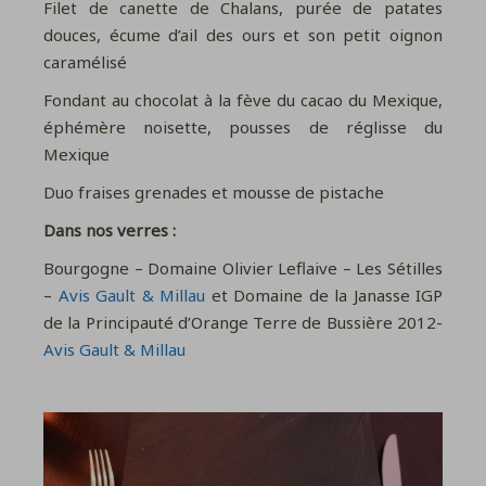
Filet de canette de Chalans, purée de patates
douces, écume d’ail des ours et son petit oignon
caramélisé
Fondant au chocolat à la fève du cacao du Mexique,
éphémère noisette, pousses de réglisse du
Mexique
Duo fraises grenades et mousse de pistache
Dans nos verres :
Bourgogne – Domaine Olivier Leflaive – Les Sétilles
–
Avis Gault & Millau
et Domaine de la Janasse IGP
de la Principauté d’Orange Terre de Bussière 2012-
Avis Gault & Millau