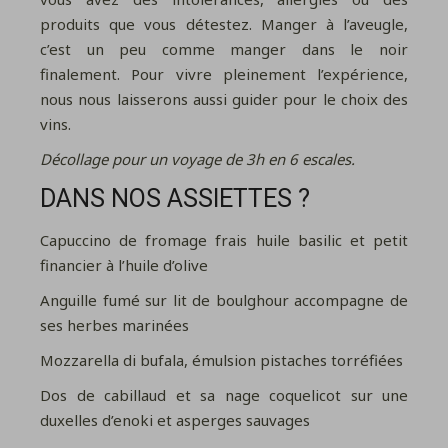
produits que vous détestez. Manger à l’aveugle,
c’est un peu comme manger dans le noir
finalement. Pour vivre pleinement l’expérience,
nous nous laisserons aussi guider pour le choix des
vins.
Décollage pour un voyage de 3h en 6 escales.
DANS NOS ASSIETTES ?
Capuccino de fromage frais huile basilic et petit
financier à l’huile d’olive
Anguille fumé sur lit de boulghour accompagne de
ses herbes marinées
Mozzarella di bufala, émulsion pistaches torréfiées
Dos de cabillaud et sa nage coquelicot sur une
duxelles d’enoki et asperges sauvages