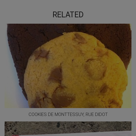
RELATED
COOKIES DE MONTTESSUY, RUE DIDOT