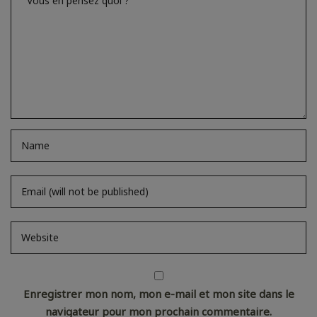
Enregistrer mon nom, mon e-mail et mon site dans le
navigateur pour mon prochain commentaire.