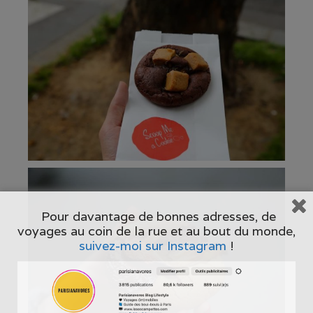
Pour davantage de bonnes adresses, de
voyages au coin de la rue et au bout du monde,
suivez-moi sur Instagram
!