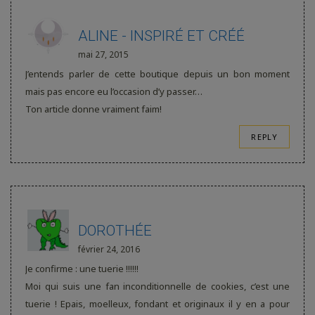
ALINE - INSPIRÉ ET CRÉÉ
mai 27, 2015
J’entends parler de cette boutique depuis un bon moment
mais pas encore eu l’occasion d’y passer…
Ton article donne vraiment faim!
REPLY
DOROTHÉE
février 24, 2016
Je confirme : une tuerie !!!!!!
Moi qui suis une fan inconditionnelle de cookies, c’est une
tuerie ! Epais, moelleux, fondant et originaux il y en a pour