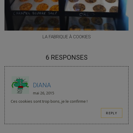
LA FABRIQUE À COOKIES
6 RESPONSES
DIANA
mai 26, 2015
Ces cookies sont trop bons, je le confirme !
REPLY