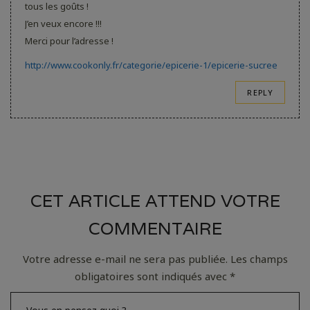
tous les goûts !
J’en veux encore !!!
Merci pour l’adresse !
http://www.cookonly.fr/categorie/epicerie-1/epicerie-sucree
REPLY
CET ARTICLE ATTEND VOTRE
COMMENTAIRE
Votre adresse e-mail ne sera pas publiée.
Les champs
obligatoires sont indiqués avec
*