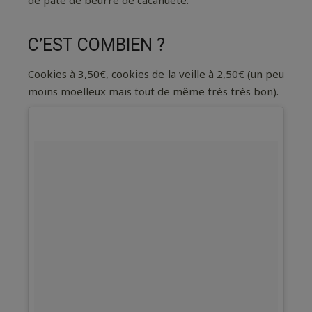
C’EST COMBIEN ?
Cookies à 3,50€, cookies de la veille à 2,50€ (un peu
moins moelleux mais tout de même très très bon).