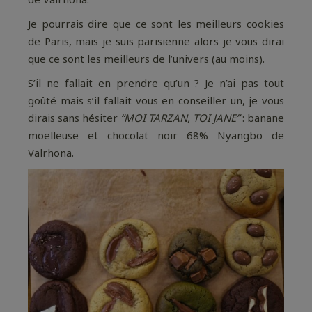
Je pourrais dire que ce sont les meilleurs cookies
de Paris, mais je suis parisienne alors je vous dirai
que ce sont les meilleurs de l’univers (au moins).
S’il ne fallait en prendre qu’un ? Je n’ai pas tout
goûté mais s’il fallait vous en conseiller un, je vous
dirais sans hésiter
“MOI TARZAN, TOI JANE”
: banane
moelleuse et chocolat noir 68% Nyangbo de
Valrhona.