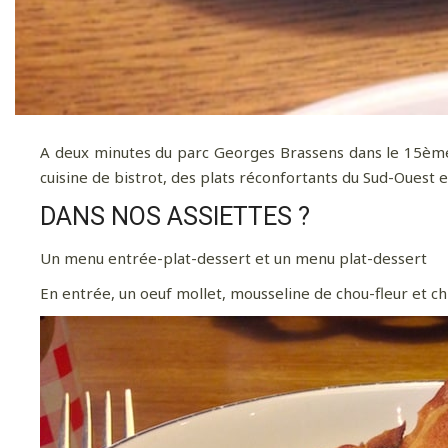
A deux minutes du parc Georges Brassens dans le 15ème, 
cuisine de bistrot, des plats réconfortants du Sud-Ouest 
DANS NOS ASSIETTES ?
Un menu entrée-plat-dessert et un menu plat-dessert
En entrée, un oeuf mollet, mousseline de chou-fleur et chi