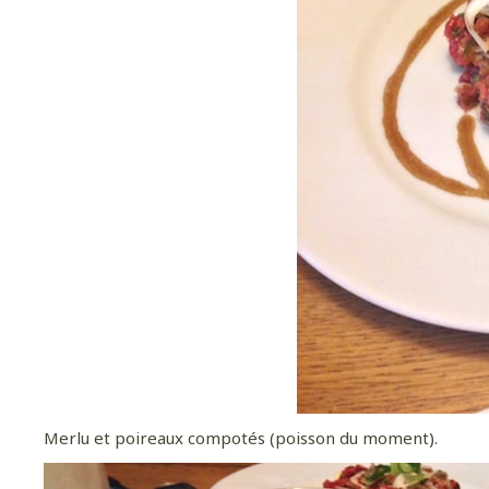
Merlu et poireaux compotés (poisson du moment).