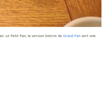
. Le Petit Pan, la version bistrot du
Grand Pan
sert une