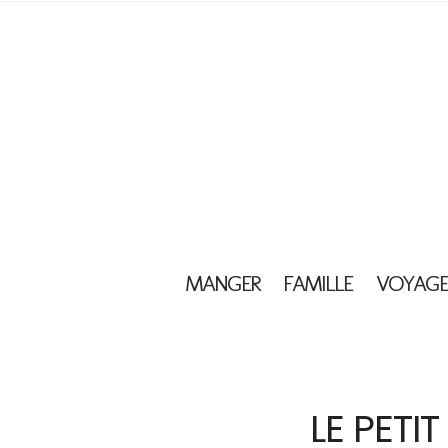
MANGER
FAMILLE
VOYAGE
LE PETI