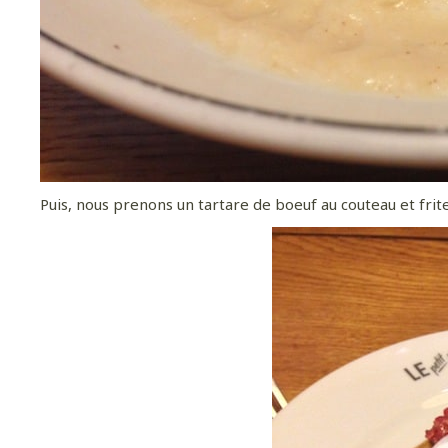
Puis, nous prenons un tartare de boeuf au couteau et frite