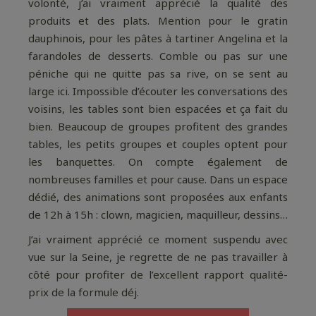
volonté, j’ai vraiment apprécié la qualité des
produits et des plats. Mention pour le gratin
dauphinois, pour les pâtes à tartiner Angelina et la
farandoles de desserts. Comble ou pas sur une
péniche qui ne quitte pas sa rive, on se sent au
large ici. Impossible d’écouter les conversations des
voisins, les tables sont bien espacées et ça fait du
bien. Beaucoup de groupes profitent des grandes
tables, les petits groupes et couples optent pour
les banquettes. On compte également de
nombreuses familles et pour cause. Dans un espace
dédié, des animations sont proposées aux enfants
de 12h à 15h : clown, magicien, maquilleur, dessins…
J’ai vraiment apprécié ce moment suspendu avec
vue sur la Seine, je regrette de ne pas travailler à
côté pour profiter de l’excellent rapport qualité-
prix de la formule déj.