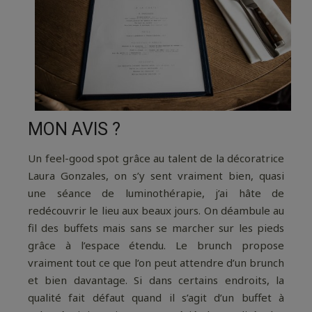
MON AVIS ?
Un feel-good spot grâce au talent de la décoratrice
Laura Gonzales, on s’y sent vraiment bien, quasi
une séance de luminothérapie, j’ai hâte de
redécouvrir le lieu aux beaux jours. On déambule au
fil des buffets mais sans se marcher sur les pieds
grâce à l’espace étendu. Le brunch propose
vraiment tout ce que l’on peut attendre d’un brunch
et bien davantage. Si dans certains endroits, la
qualité fait défaut quand il s’agit d’un buffet à