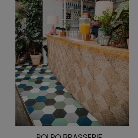
POLPO BRASSERIE