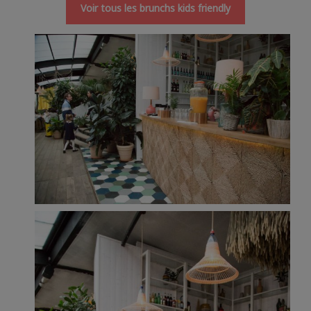
Voir tous les brunchs kids friendly