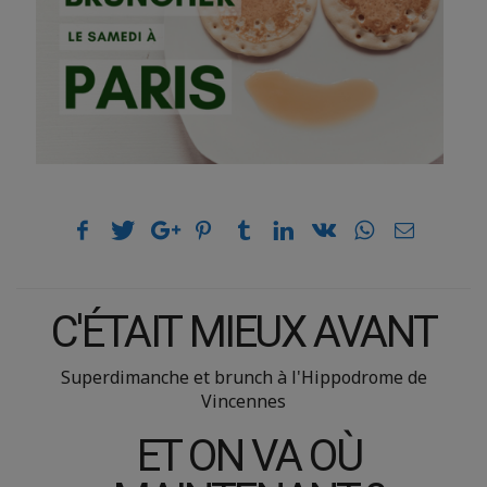
C'ÉTAIT MIEUX AVANT
Superdimanche et brunch à l'Hippodrome de
Vincennes
ET ON VA OÙ