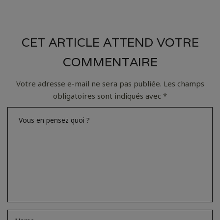
CET ARTICLE ATTEND VOTRE
COMMENTAIRE
Votre adresse e-mail ne sera pas publiée.
Les champs
obligatoires sont indiqués avec
*