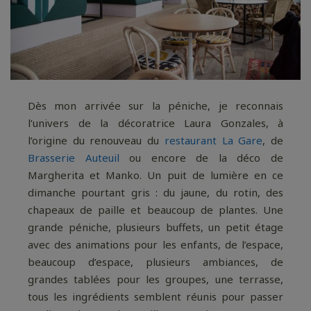
Dès mon arrivée sur la péniche, je reconnais
l’univers de la décoratrice Laura Gonzales, à
l’origine du renouveau du
restaurant La Gare
, de
Brasserie Auteuil
ou encore de la déco de
Margherita et Manko. Un puit de lumière en ce
dimanche pourtant gris : du jaune, du rotin, des
chapeaux de paille et beaucoup de plantes. Une
grande péniche, plusieurs buffets, un petit étage
avec des animations pour les enfants, de l’espace,
beaucoup d’espace, plusieurs ambiances, de
grandes tablées pour les groupes, une terrasse,
tous les ingrédients semblent réunis pour passer