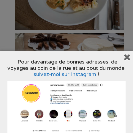
Pour davantage de bonnes adresses, de
voyages au coin de la rue et au bout du monde,
suivez-moi sur Instagram
!