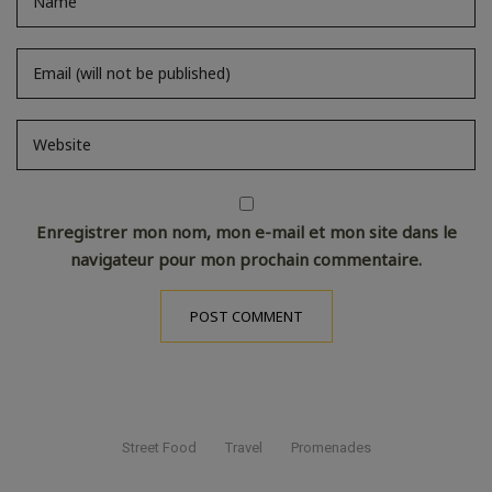
Enregistrer mon nom, mon e-mail et mon site dans le
navigateur pour mon prochain commentaire.
Street Food
Travel
Promenades