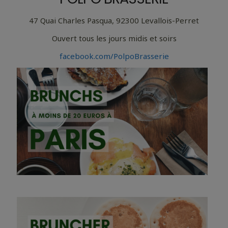
47 Quai Charles Pasqua, 92300 Levallois-Perret
Ouvert tous les jours midis et soirs
facebook.com/PolpoBrasserie