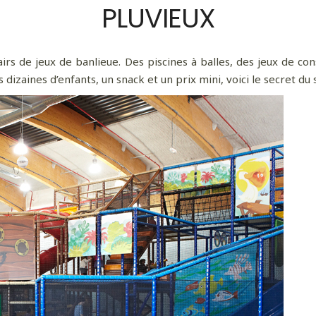
PLUVIEUX
airs de jeux de banlieue. Des piscines à balles, des jeux de co
 dizaines d’enfants, un snack et un prix mini, voici le secret du