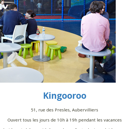
Kingooroo
51, rue des Presles, Aubervilliers
Ouvert tous les jours de 10h à 19h pendant les vacances