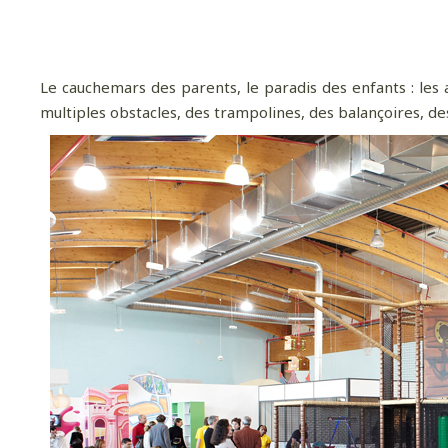
Le cauchemars des parents, le paradis des enfants : les 
multiples obstacles, des trampolines, des balançoires, des