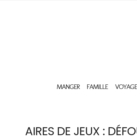
MANGER
FAMILLE
VOYAGE
AIRES DE JEUX : DÉ