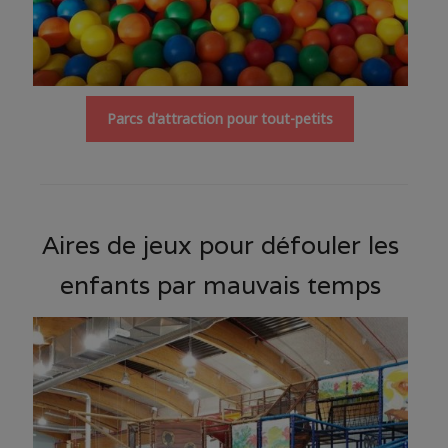
Parcs d'attraction pour tout-petits
Aires de jeux pour défouler les
enfants par mauvais temps