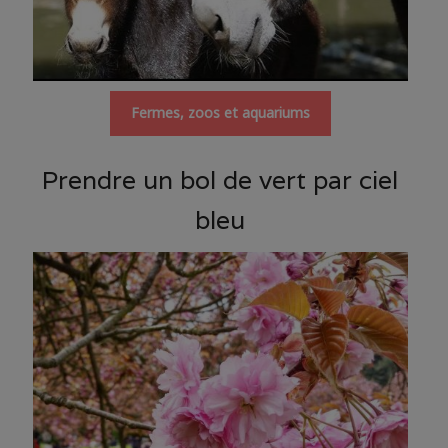
Fermes, zoos et aquariums
Prendre un bol de vert par ciel
bleu