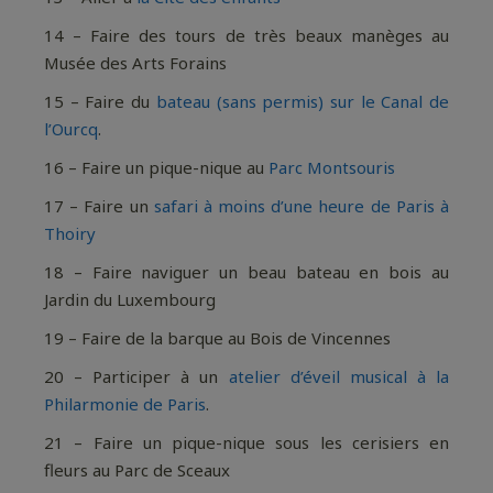
14 – Faire des tours de très beaux manèges au
Musée des Arts Forains
15 – Faire du
bateau (sans permis) sur le Canal de
l’Ourcq
.
16 – Faire un pique-nique au
Parc Montsouris
17 – Faire un
safari à moins d’une heure de Paris à
Thoiry
18 – Faire naviguer un beau bateau en bois au
Jardin du Luxembourg
19 – Faire de la barque au Bois de Vincennes
20 – Participer à un
atelier d’éveil musical à la
Philarmonie de Paris
.
21 – Faire un pique-nique sous les cerisiers en
fleurs au Parc de Sceaux