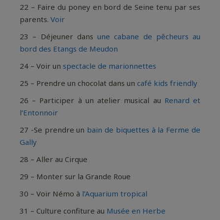
22 – Faire du poney en bord de Seine tenu par ses
parents.
Voir
23 – Déjeuner dans
une cabane de pêcheurs au
bord des Etangs de Meudon
24 – Voir un
spectacle de marionnettes
25 – Prendre un chocolat dans un
café kids friendly
26 – Participer à un atelier musical au
Renard et
l’Entonnoir
27 -Se prendre un
bain de biquettes à la Ferme de
Gally
28 – Aller au Cirque
29 – Monter sur la Grande Roue
30 – Voir Némo à
l’Aquarium tropical
31 – Culture confiture au
Musée en Herbe