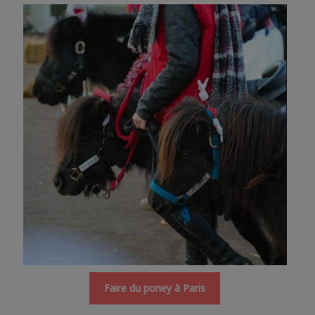
Faire du poney à Paris