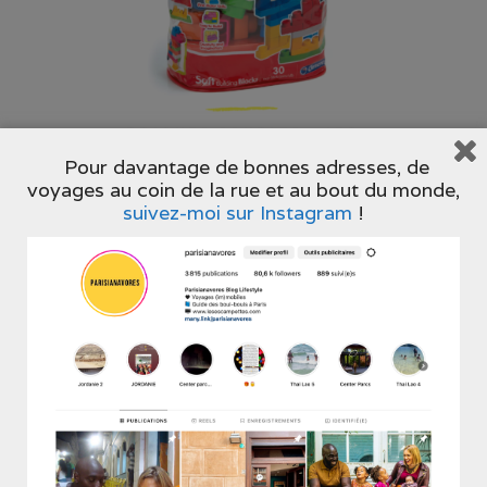
Pour davantage de bonnes adresses, de
voyages au coin de la rue et au bout du monde,
suivez-moi sur Instagram
!