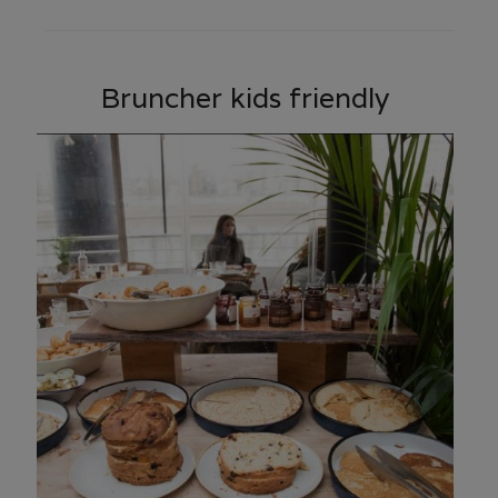
Bruncher kids friendly