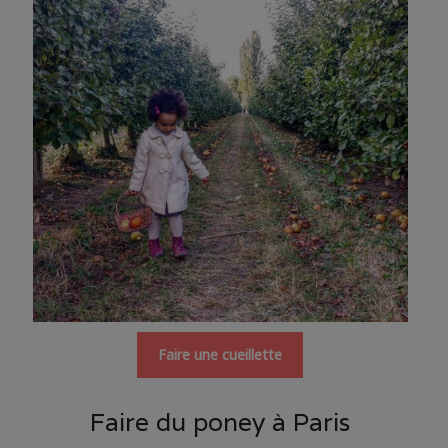
Faire une cueillette
Faire du poney à Paris