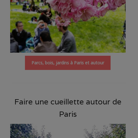
Parcs, bois, jardins à Paris et autour
Faire une cueillette autour de
Paris