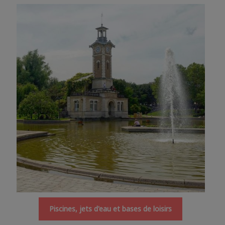
Piscines, jets d'eau et bases de loisirs