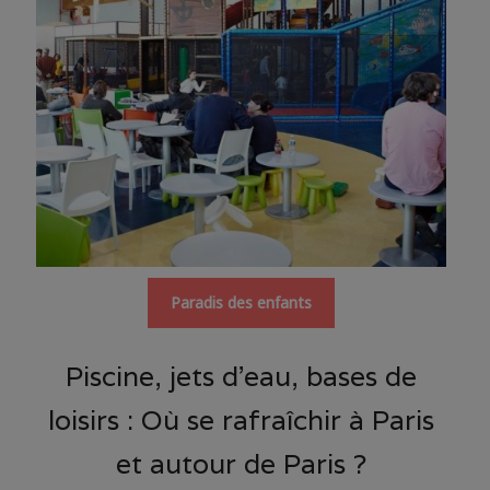
Paradis des enfants
Piscine, jets d’eau, bases de
loisirs : Où se rafraîchir à Paris
et autour de Paris ?