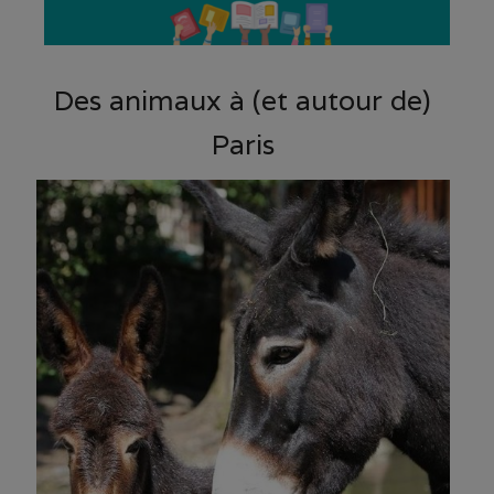
Des animaux à (et autour de)
Paris