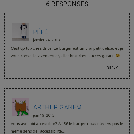
6 RESPONSES
PÉPÉ
janvier 24, 2013
C’est tip top chez Brice! Le burger est un vrai petit délice, et je
vous conseille vivement d’y aller bruncher! succès garanti
REPLY
ARTHUR GANEM
juin 19, 2013
Vous avez dit accessible? A 15€ le burger nous n'avons pas le
même sens de l'accessibilité…