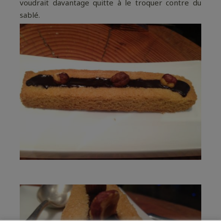
voudrait davantage quitte à le troquer contre du
sablé.