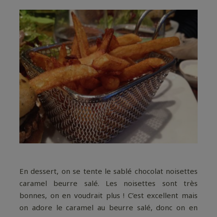
En dessert, on se tente le sablé chocolat noisettes
caramel beurre salé. Les noisettes sont très
bonnes, on en voudrait plus ! C’est excellent mais
on adore le caramel au beurre salé, donc on en