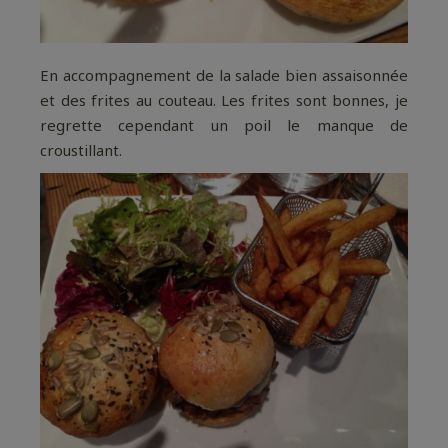
En accompagnement de la salade bien assaisonnée
et des frites au couteau. Les frites sont bonnes, je
regrette cependant un poil le manque de
croustillant.