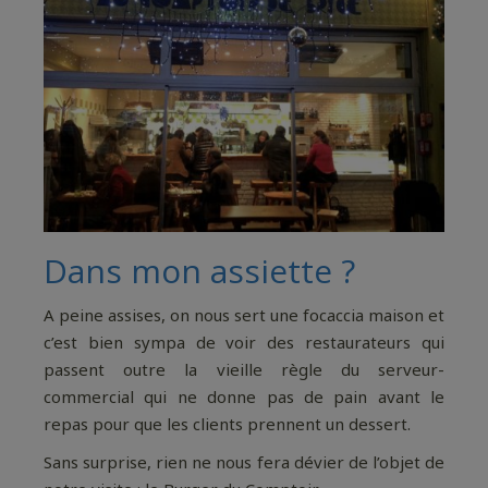
Dans mon assiette ?
A peine assises, on nous sert une focaccia maison et
c’est bien sympa de voir des restaurateurs qui
passent outre la vieille règle du serveur-
commercial qui ne donne pas de pain avant le
repas pour que les clients prennent un dessert.
Sans surprise, rien ne nous fera dévier de l’objet de