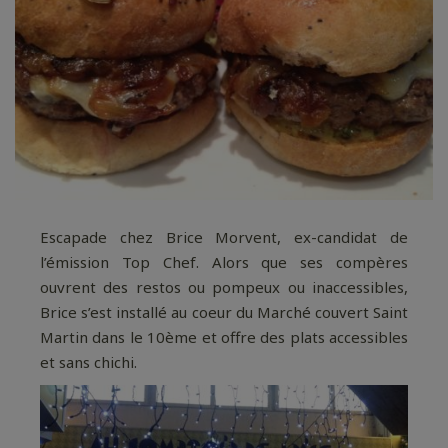
Escapade chez Brice Morvent, ex-candidat de
l’émission Top Chef. Alors que ses compères
ouvrent des restos ou pompeux ou inaccessibles,
Brice s’est installé au coeur du Marché couvert Saint
Martin dans le 10ème et offre des plats accessibles
et sans chichi.