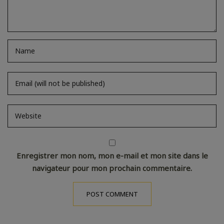
Enregistrer mon nom, mon e-mail et mon site dans le
navigateur pour mon prochain commentaire.