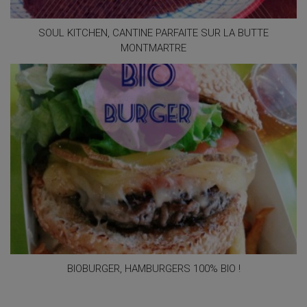
SOUL KITCHEN, CANTINE PARFAITE SUR LA BUTTE
MONTMARTRE
BIOBURGER, HAMBURGERS 100% BIO !