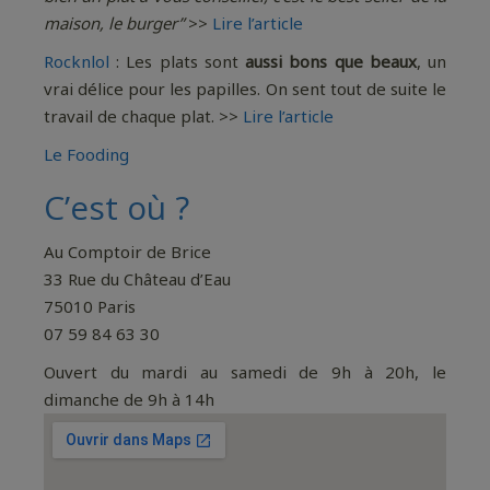
maison, le burger”
>>
Lire l’article
Rocknlol
: Les plats sont
aussi bons que beaux
, un
vrai délice pour les papilles. On sent tout de suite le
travail de chaque plat. >>
Lire l’article
Le Fooding
C’est où ?
Au Comptoir de Brice
33 Rue du Château d’Eau
75010 Paris
07 59 84 63 30
Ouvert du mardi au samedi de 9h à 20h, le
dimanche de 9h à 14h