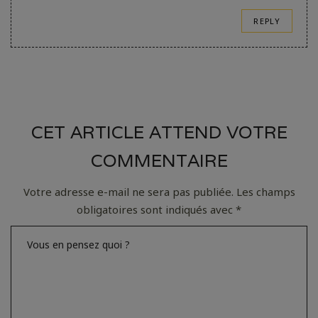
REPLY
CET ARTICLE ATTEND VOTRE
COMMENTAIRE
Votre adresse e-mail ne sera pas publiée.
Les champs
obligatoires sont indiqués avec
*