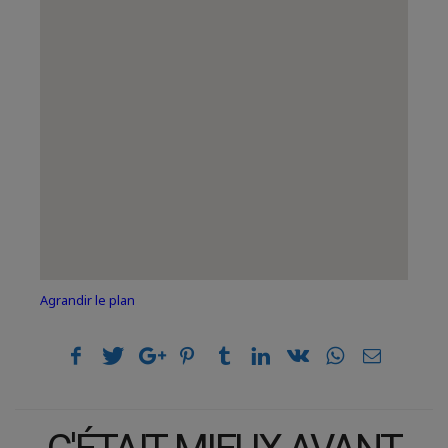
Agrandir le plan