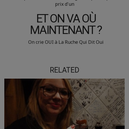
prix d'un
ET ON VA OÙ
MAINTENANT ?
On crie OUI à La Ruche Qui Dit Oui
RELATED