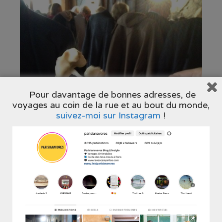
Pour davantage de bonnes adresses, de
voyages au coin de la rue et au bout du monde,
suivez-moi sur Instagram
!