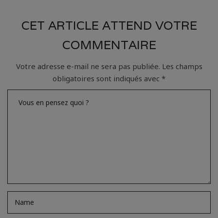
CET ARTICLE ATTEND VOTRE
COMMENTAIRE
Votre adresse e-mail ne sera pas publiée.
Les champs
obligatoires sont indiqués avec
*