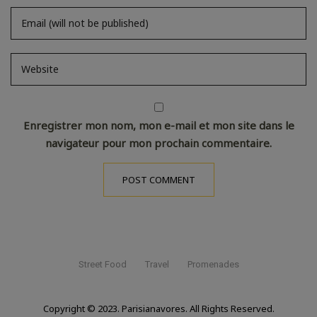
Enregistrer mon nom, mon e-mail et mon site dans le
navigateur pour mon prochain commentaire.
Street Food
Travel
Promenades
Copyright © 2023. Parisianavores. All Rights Reserved.