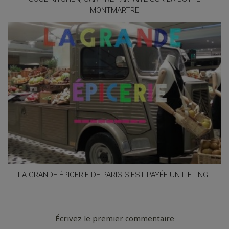
MONTMARTRE
LA GRANDE ÉPICERIE DE PARIS S’EST PAYÉE UN LIFTING !
Écrivez le premier commentaire