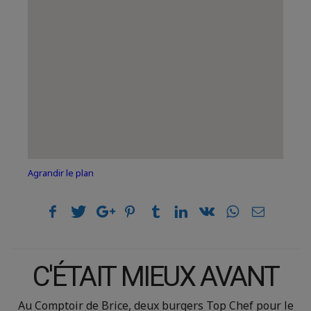
Agrandir le plan
C'ÉTAIT MIEUX AVANT
Au Comptoir de Brice, deux burgers Top Chef pour le