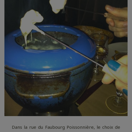
Dans la rue du Faubourg Poissonnière, le choix de