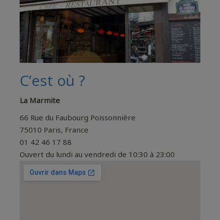
C’est où ?
La Marmite
66 Rue du Faubourg Poissonnière
75010 Paris, France
01 42 46 17 88
Ouvert du lundi au vendredi de 10:30 à 23:00