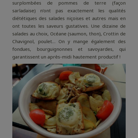
surplombées de pommes de terre (façon
sarladaise) n’ont pas exactement les qualités
diététiques des salades niçoises et autres mais en
ont toutes les saveurs gustatives. Une dizaine de
salades au choix, Océane (saumon, thon), Crottin de
Chavignol, poulet… On y mange également des
fondues, bourguignonnes et savoyardes, qui
garantissent un après-midi hautement productif !