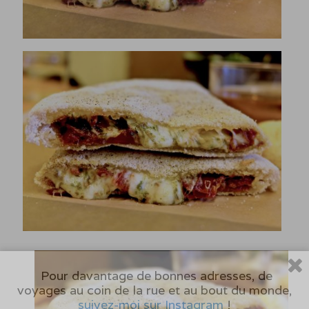
Pour davantage de bonnes adresses, de
voyages au coin de la rue et au bout du monde,
suivez-moi sur Instagram
!