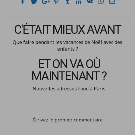
C'ÉTAIT MIEUX AVANT
Que faire pendant les vacances de Noël avec des
enfants ?
ET ON VA OÙ
MAINTENANT ?
Nouvelles adresses Food à Paris
Écrivez le premier commentaire