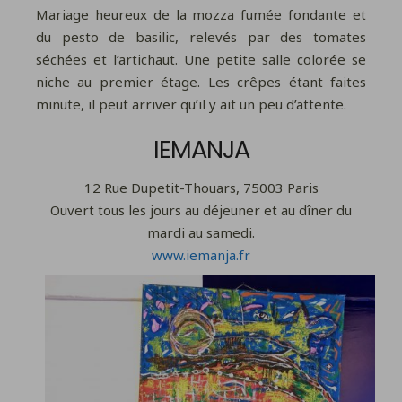
Mariage heureux de la mozza fumée fondante et
du pesto de basilic, relevés par des tomates
séchées et l’artichaut. Une petite salle colorée se
niche au premier étage. Les crêpes étant faites
minute, il peut arriver qu’il y ait un peu d’attente.
IEMANJA
12 Rue Dupetit-Thouars, 75003 Paris
Ouvert tous les jours au déjeuner et au dîner du
mardi au samedi.
www.iemanja.fr