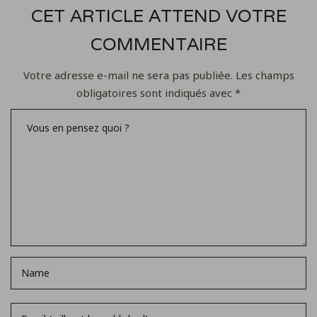
CET ARTICLE ATTEND VOTRE
COMMENTAIRE
Votre adresse e-mail ne sera pas publiée.
Les champs
obligatoires sont indiqués avec
*