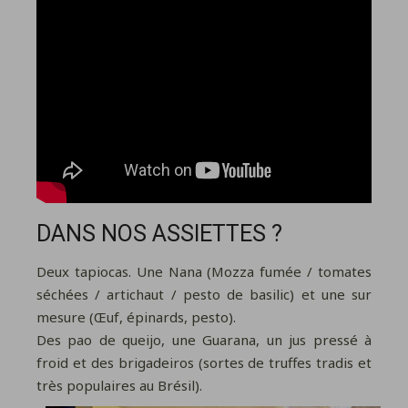
DANS NOS ASSIETTES ?
Deux tapiocas. Une Nana (Mozza fumée / tomates
séchées / artichaut / pesto de basilic) et une sur
mesure (Œuf, épinards, pesto).
Des pao de queijo, une Guarana, un jus pressé à
froid et des brigadeiros (sortes de truffes tradis et
très populaires au Brésil).