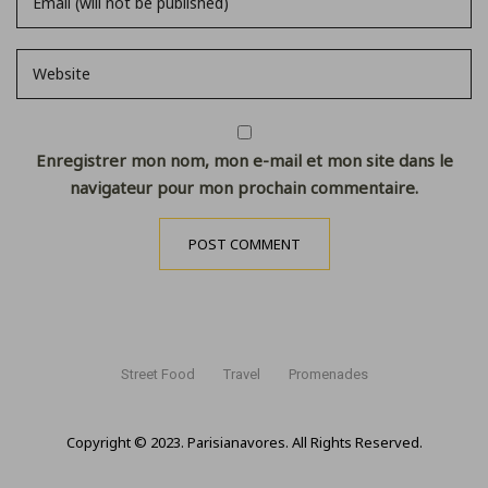
Enregistrer mon nom, mon e-mail et mon site dans le
navigateur pour mon prochain commentaire.
Street Food
Travel
Promenades
Copyright © 2023. Parisianavores. All Rights Reserved.