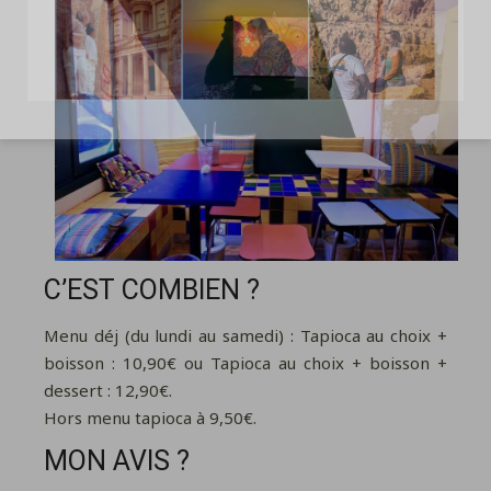
C’EST COMBIEN ?
Menu déj (du lundi au samedi) : Tapioca au choix +
boisson : 10,90€ ou Tapioca au choix + boisson +
dessert : 12,90€.
Hors menu tapioca à 9,50€.
MON AVIS ?