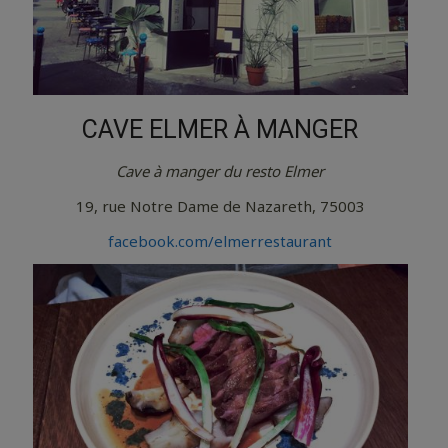
CAVE ELMER À MANGER
Cave à manger du resto Elmer
19, rue Notre Dame de Nazareth, 75003
facebook.com/elmerrestaurant