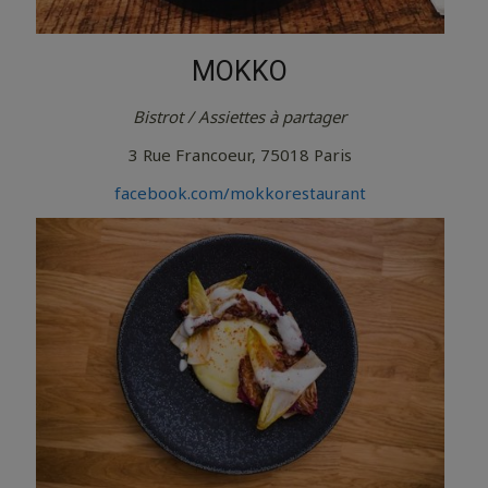
MOKKO
Bistrot / Assiettes à partager
3 Rue Francoeur, 75018 Paris
facebook.com/mokkorestaurant