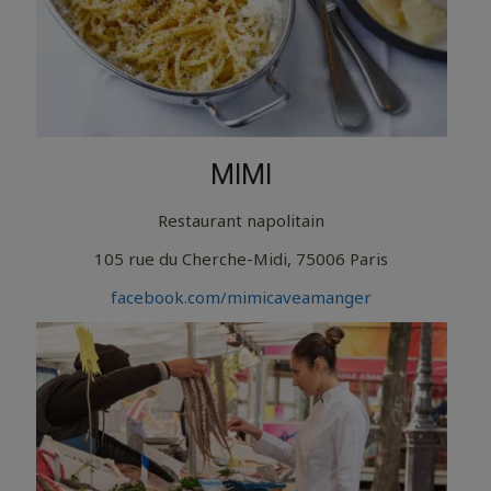
MIMI
Restaurant napolitain
105 rue du Cherche-Midi, 75006 Paris
facebook.com/mimicaveamanger