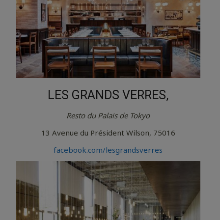
LES GRANDS VERRES,
Resto du Palais de Tokyo
13 Avenue du Président Wilson, 75016
facebook.com/lesgrandsverres