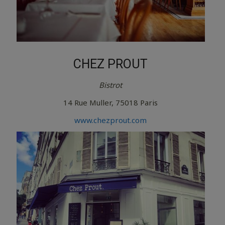
CHEZ PROUT
Bistrot
14 Rue Muller, 75018 Paris
www.chezprout.com