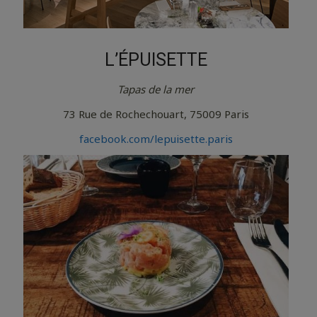
L’ÉPUISETTE
Tapas de la mer
73 Rue de Rochechouart, 75009 Paris
facebook.com/lepuisette.paris