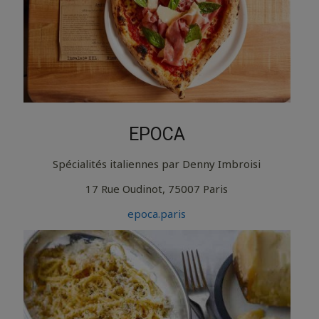
EPOCA
Spécialités italiennes par Denny Imbroisi
17 Rue Oudinot, 75007 Paris
epoca.paris