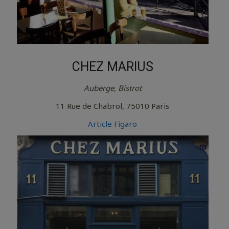
CHEZ MARIUS
Auberge, Bistrot
11 Rue de Chabrol, 75010 Paris
Article Figaro