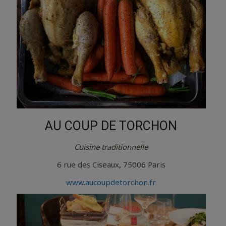
AU COUP DE TORCHON
Cuisine traditionnelle
6 rue des Ciseaux, 75006 Paris
www.aucoupdetorchon.fr