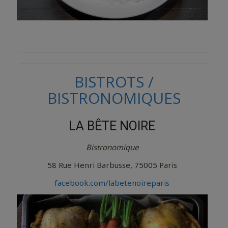
BISTROTS /
BISTRONOMIQUES
LA BÊTE NOIRE
Bistronomique
58 Rue Henri Barbusse, 75005 Paris
facebook.com/labetenoireparis