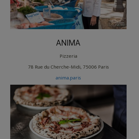
ANIMA
Pizzeria
78 Rue du Cherche-Midi, 75006 Paris
anima.paris