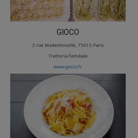
GIOCO
2 rue Mademoiselle, 75015 Paris
Trattoria familiale
www.gioco.fr