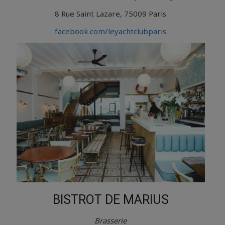
8 Rue Saint Lazare, 75009 Paris
facebook.com/leyachtclubparis
BISTROT DE MARIUS
Brasserie