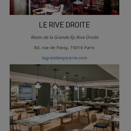
LE RIVE DROITE
Resto de la Grande Ép Rive Droite
80, rue de Passy, 75016 Paris
lagrandeepicerie.com