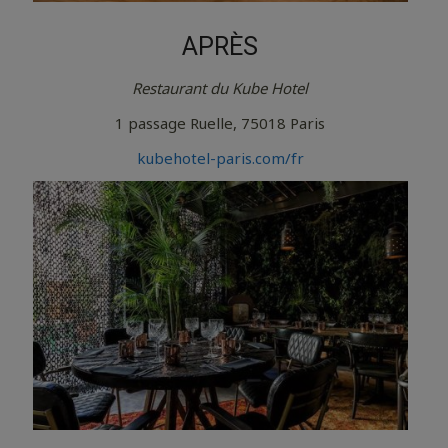
APRÈS
Restaurant du Kube Hotel
1 passage Ruelle, 75018 Paris
kubehotel-paris.com/fr