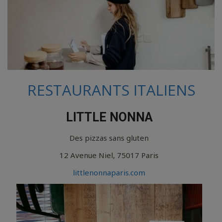
RESTAURANTS ITALIENS
LITTLE NONNA
Des pizzas sans gluten
12 Avenue Niel, 75017 Paris
littlenonnaparis.com