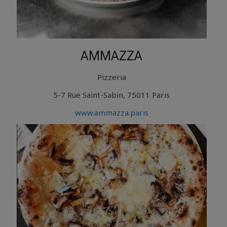
AMMAZZA
Pizzeria
5-7 Rue Saint-Sabin, 75011 Paris
www.ammazza.paris