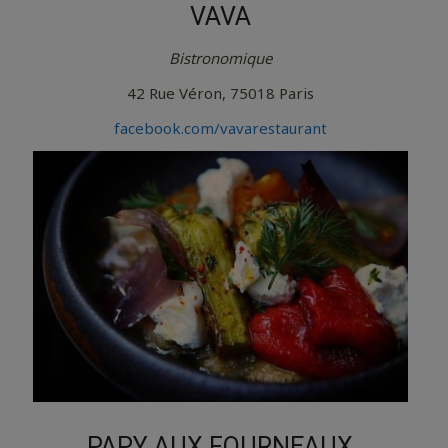
VAVA
Bistronomique
42 Rue Véron, 75018 Paris
facebook.com/vavarestaurant
PAPY AUX FOURNEAUX