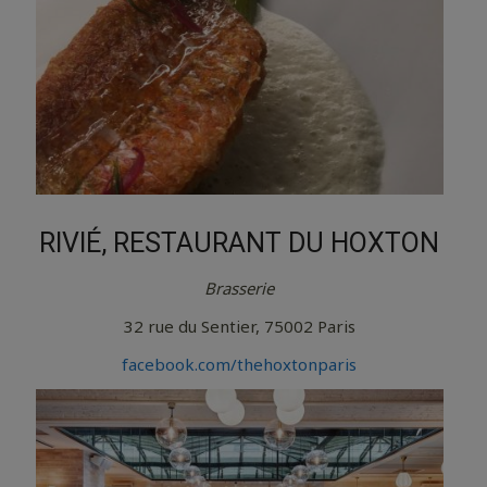
RIVIÉ, RESTAURANT DU HOXTON
Brasserie
32 rue du Sentier, 75002 Paris
facebook.com/thehoxtonparis