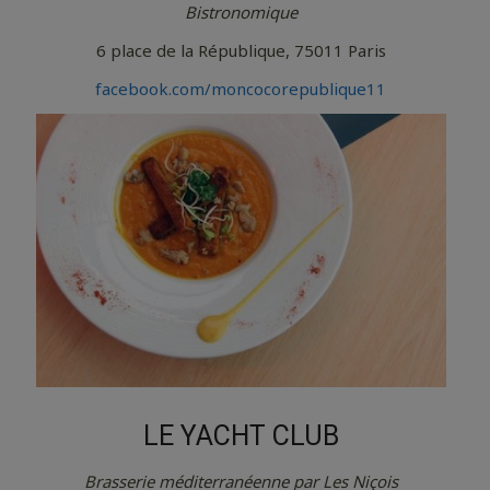
Bistronomique
6 place de la République, 75011 Paris
facebook.com/moncocorepublique11
LE YACHT CLUB
Brasserie méditerranéenne par Les Niçois