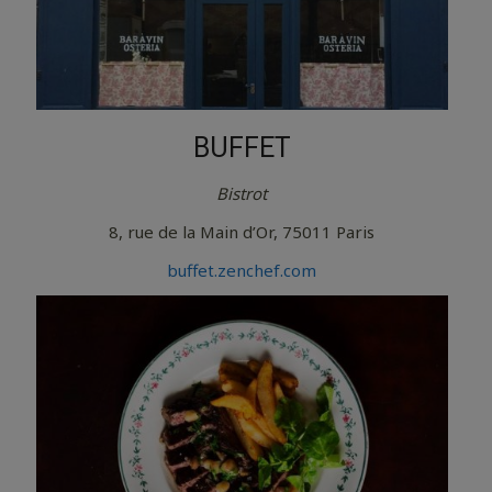
BUFFET
Bistrot
8, rue de la Main d’Or, 75011 Paris
buffet.zenchef.com