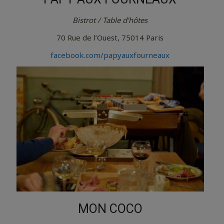
Bistrot / Table d’hôtes
70 Rue de l’Ouest, 75014 Paris
facebook.com/papyauxfourneaux
MON COCO