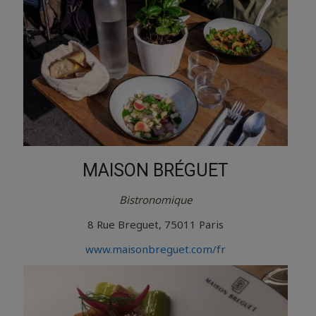
MAISON BRÉGUET
Bistronomique
8 Rue Breguet, 75011 Paris
www.maisonbreguet.com/fr