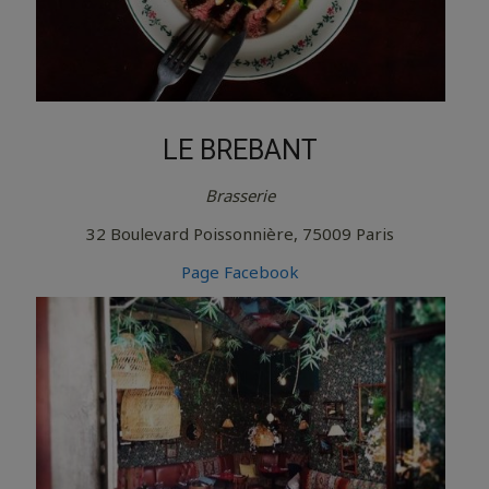
LE BREBANT
Brasserie
32 Boulevard Poissonnière, 75009 Paris
Page Facebook