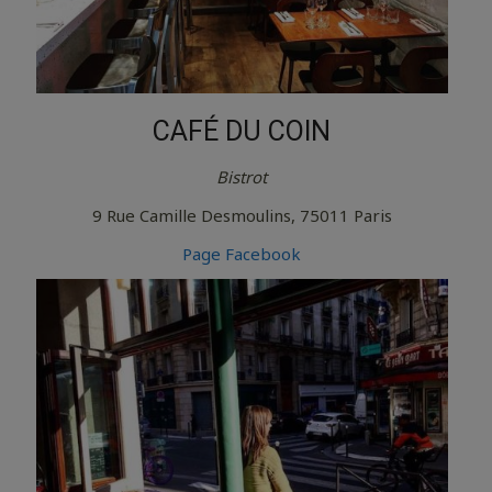
CAFÉ DU COIN
Bistrot
9 Rue Camille Desmoulins, 75011 Paris
Page Facebook