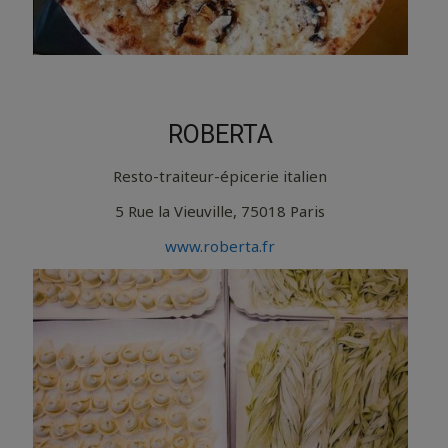
ROBERTA
Resto-traiteur-épicerie italien
5 Rue la Vieuville, 75018 Paris
www.roberta.fr