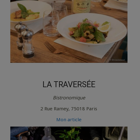
LA TRAVERSÉE
Bistronomique
2 Rue Ramey, 75018 Paris
Mon article