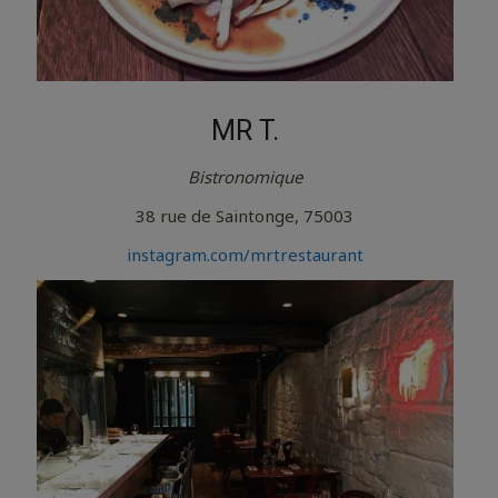
MR T.
Bistronomique
38 rue de Saintonge, 75003
instagram.com/mrtrestaurant