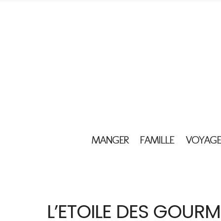
MANGER
FAMILLE
VOYAGE
L’ETOILE DES GOURM