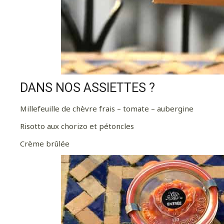
DANS NOS ASSIETTES ?
Millefeuille de chèvre frais – tomate – aubergine
Risotto aux chorizo et pétoncles
Crème brûlée