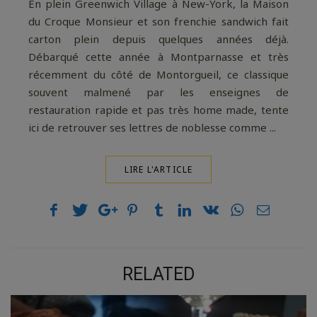
En plein Greenwich Village à New-York, la Maison
du Croque Monsieur et son frenchie sandwich fait
carton plein depuis quelques années déjà.
Débarqué cette année à Montparnasse et très
récemment du côté de Montorgueil, ce classique
souvent malmené par les enseignes de
restauration rapide et pas très home made, tente
ici de retrouver ses lettres de noblesse comme ...
LIRE L'ARTICLE
RELATED