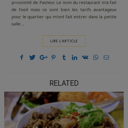
proximité de Pasteur. Le nom du restaurant m'a fait
de l'oeil mais ce sont bien les tarifs avantageux
pour le quartier qui m'ont fait entrer dans la petite
salle ...
LIRE L'ARTICLE
RELATED