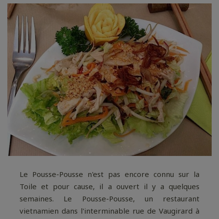
Le Pousse-Pousse n'est pas encore connu sur la
Toile et pour cause, il a ouvert il y a quelques
semaines. Le Pousse-Pousse, un restaurant
vietnamien dans l'interminable rue de Vaugirard à