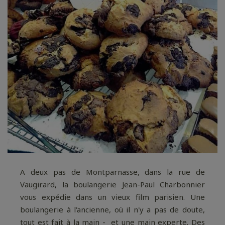
A deux pas de Montparnasse, dans la rue de
Vaugirard, la boulangerie Jean-Paul Charbonnier
vous expédie dans un vieux film parisien. Une
boulangerie à l'ancienne, où il n'y a pas de doute,
tout est fait à la main - et une main experte. Des