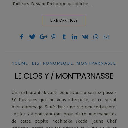
d'ailleurs. Devant l'échoppe qui affiche ...
LIRE L'ARTICLE
15ÈME
,
BISTRONOMIQUE
,
MONTPARNASSE
LE CLOS Y / MONTPARNASSE
Un restaurant devant lequel vous pourriez passer
30 fois sans qu'il ne vous interpelle, et ce serait
bien dommage. Situé dans une rue peu séduisante,
Le Clos Y a pourtant tout pour plaire. Aux manettes
de cette pépite, Yoshitaka Ikeda, jeune Chef