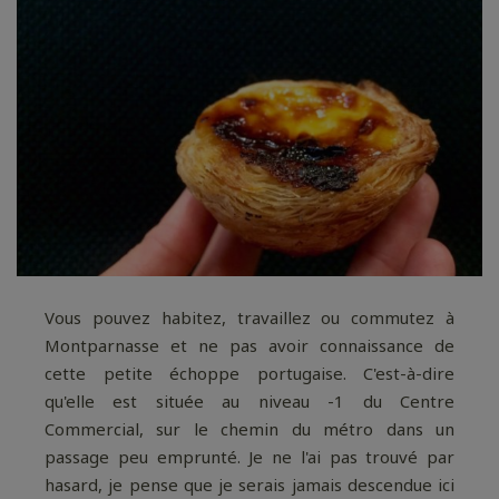
Vous pouvez habitez, travaillez ou commutez à
Montparnasse et ne pas avoir connaissance de
cette petite échoppe portugaise. C'est-à-dire
qu'elle est située au niveau -1 du Centre
Commercial, sur le chemin du métro dans un
passage peu emprunté. Je ne l'ai pas trouvé par
hasard, je pense que je serais jamais descendue ici