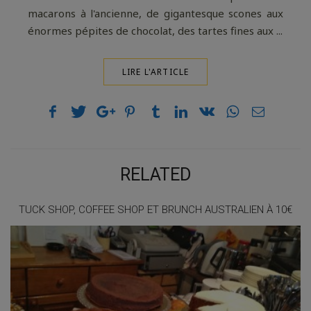
macarons à l'ancienne, de gigantesque scones aux
énormes pépites de chocolat, des tartes fines aux ...
LIRE L'ARTICLE
RELATED
TUCK SHOP, COFFEE SHOP ET BRUNCH AUSTRALIEN À 10€