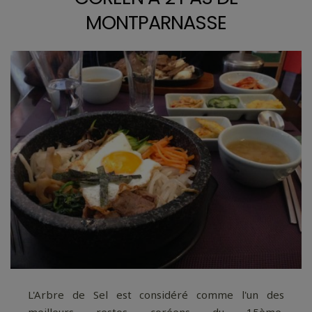
MONTPARNASSE
L'Arbre de Sel est considéré comme l'un des