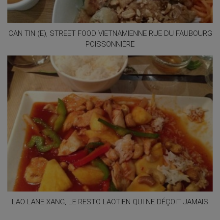
CAN TIN (E), STREET FOOD VIETNAMIENNE RUE DU FAUBOURG
POISSONNIÈRE
LAO LANE XANG, LE RESTO LAOTIEN QUI NE DÉÇOIT JAMAIS