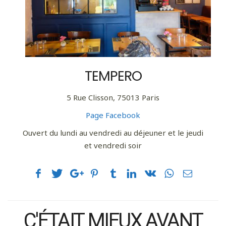
TEMPERO
5 Rue Clisson, 75013 Paris
Page Facebook
Ouvert du lundi au vendredi au déjeuner et le jeudi
et vendredi soir
C'ÉTAIT MIEUX AVANT