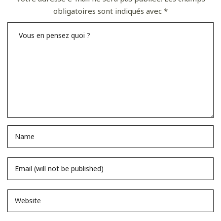
obligatoires sont indiqués avec
*