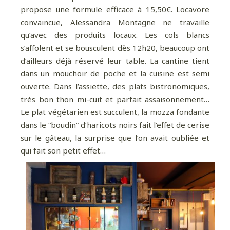
propose une formule efficace à 15,50€. Locavore
convaincue, Alessandra Montagne ne travaille
qu’avec des produits locaux. Les cols blancs
s’affolent et se bousculent dès 12h20, beaucoup ont
d’ailleurs déjà réservé leur table. La cantine tient
dans un mouchoir de poche et la cuisine est semi
ouverte. Dans l’assiette, des plats bistronomiques,
très bon thon mi-cuit et parfait assaisonnement…
Le plat végétarien est succulent, la mozza fondante
dans le “boudin” d’haricots noirs fait l’effet de cerise
sur le gâteau, la surprise que l’on avait oubliée et
qui fait son petit effet…