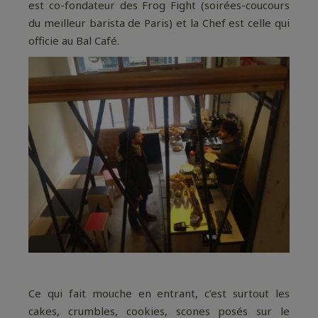
est co-fondateur des Frog Fight (soirées-coucours
du meilleur barista de Paris) et la Chef est celle qui
officie au Bal Café.
Ce qui fait mouche en entrant, c’est surtout les
cakes, crumbles, cookies, scones posés sur le