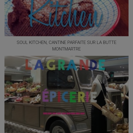
SOUL KITCHEN, CANTINE PARFAITE SUR LA BUTTE
MONTMARTRE