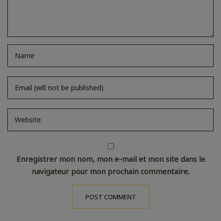
Enregistrer mon nom, mon e-mail et mon site dans le
navigateur pour mon prochain commentaire.