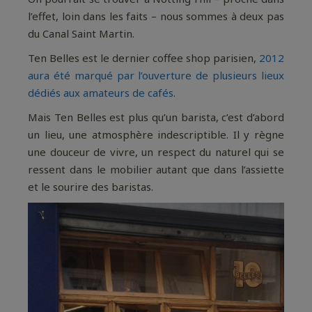
l’effet, loin dans les faits – nous sommes à deux pas
du Canal Saint Martin.
Ten Belles est le dernier coffee shop parisien,
2012
aura été marqué par l’ouverture de plusieurs lieux
dédiés aux amateurs de cafés.
Mais Ten Belles est plus qu’un barista, c’est d’abord
un lieu, une atmosphère indescriptible. Il y règne
une douceur de vivre, un respect du naturel qui se
ressent dans le mobilier autant que dans l’assiette
et le sourire des baristas.