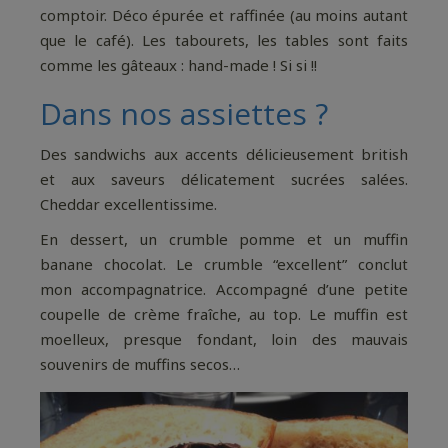
comptoir. Déco épurée et raffinée (au moins autant
que le café). Les tabourets, les tables sont faits
comme les gâteaux : hand-made ! Si si !!
Dans nos assiettes ?
Des sandwichs aux accents délicieusement british
et aux saveurs délicatement sucrées salées.
Cheddar excellentissime.
En dessert, un crumble pomme et un muffin
banane chocolat. Le crumble “excellent” conclut
mon accompagnatrice. Accompagné d’une petite
coupelle de crème fraîche, au top. Le muffin est
moelleux, presque fondant, loin des mauvais
souvenirs de muffins secos…