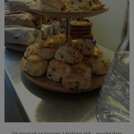
On pourrait se trouver à Notting Hill – proche dans