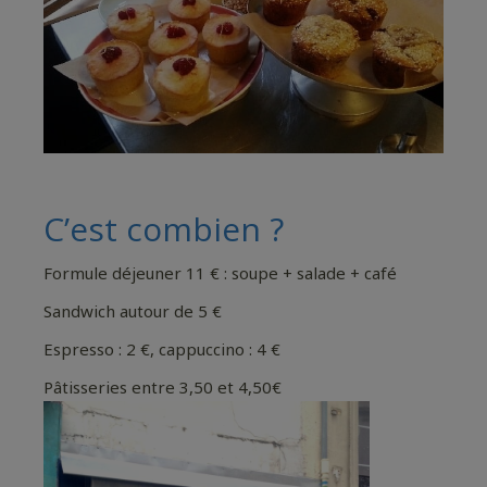
C’est combien ?
Formule déjeuner 11 € : soupe + salade + café
Sandwich autour de 5 €
Espresso : 2 €, cappuccino : 4 €
Pâtisseries entre 3,50 et 4,50€