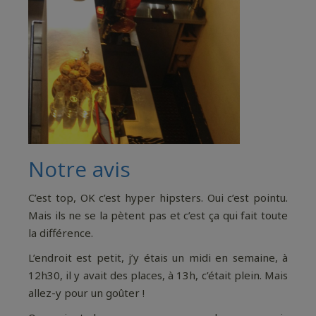
Notre avis
C’est top, OK c’est hyper hipsters. Oui c’est pointu.
Mais ils ne se la pètent pas et c’est ça qui fait toute
la différence.
L’endroit est petit, j’y étais un midi en semaine, à
12h30, il y avait des places, à 13h, c’était plein. Mais
allez-y pour un goûter !