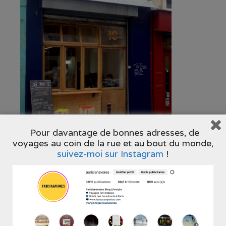
Pour davantage de bonnes adresses, de
voyages au coin de la rue et au bout du monde,
suivez-moi sur Instagram
!