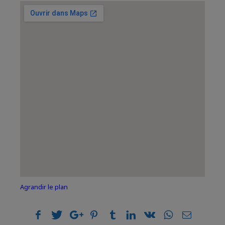
Agrandir le plan