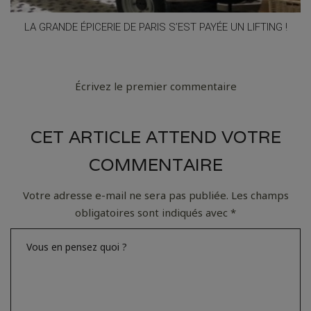
LA GRANDE ÉPICERIE DE PARIS S’EST PAYÉE UN LIFTING !
Écrivez le premier commentaire
CET ARTICLE ATTEND VOTRE
COMMENTAIRE
Votre adresse e-mail ne sera pas publiée.
Les champs
obligatoires sont indiqués avec
*