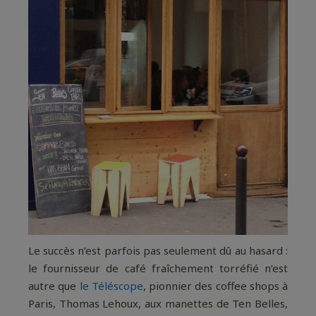
Le succès n’est parfois pas seulement dû au hasard :
le fournisseur de café fraîchement torréfié n’est
autre que
le Téléscope
, pionnier des coffee shops à
Paris, Thomas Lehoux, aux manettes de Ten Belles,