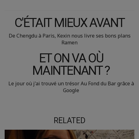
C'ÉTAIT MIEUX AVANT
De Chengdu à Paris, Kexin nous livre ses bons plans
Ramen
ET ON VA OÙ
MAINTENANT ?
Le jour où j'ai trouvé un trésor Au Fond du Bar grâce à
Google
RELATED