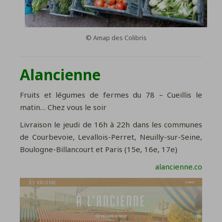
© Amap des Colibris
Alancienne
Fruits et légumes de fermes du 78 – Cueillis le
matin… Chez vous le soir
Livraison le jeudi de 16h à 22h dans les communes
de Courbevoie, Levallois-Perret, Neuilly-sur-Seine,
Boulogne-Billancourt et Paris (15e, 16e, 17e)
alancienne.co