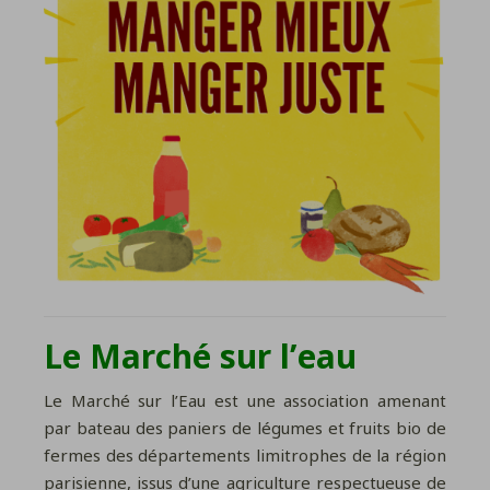
Le Marché sur l’eau
Le Marché sur l’Eau est une association amenant
par bateau des paniers de légumes et fruits bio de
fermes des départements limitrophes de la région
parisienne, issus d’une agriculture respectueuse de