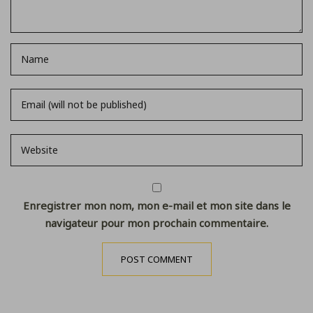
Enregistrer mon nom, mon e-mail et mon site dans le
navigateur pour mon prochain commentaire.