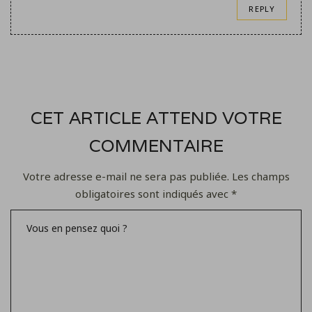
REPLY
CET ARTICLE ATTEND VOTRE
COMMENTAIRE
Votre adresse e-mail ne sera pas publiée.
Les champs
obligatoires sont indiqués avec
*