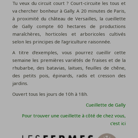
Tu veux du circuit court ? Court-circuite les tous et
va chercher bonheur à Gally. A 20 minutes de Paris,
à proximité du château de Versailles, la cueillette
de Gally compte
60 hectares de productions
maraîchères, horticoles et arboricoles cultivés
selon les principes de l’agriculture raisonnée.
A titre d’exemples, vous pourrez cueillir cette
semaine les premières variétés de fraises et de la
rhubarbe,
des batavias, laitues, feuilles de chêne,
des
petits pois, épinards, radis et cresson des
jardins.
Ouvert tous les jours de 10h à 18h.
Cueillette de Gally
Pour trouver une cueillette à côté de chez vous,
c’est ici