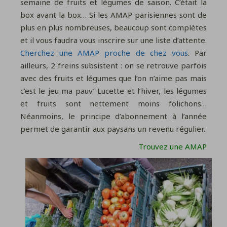
semaine de fruits et légumes de saison. C’était la
box avant la box… Si les AMAP parisiennes sont de
plus en plus nombreuses, beaucoup sont complètes
et il vous faudra vous inscrire sur une liste d’attente.
Cherchez une AMAP proche de chez vous
. Par
ailleurs, 2 freins subsistent : on se retrouve parfois
avec des fruits et légumes que l’on n’aime pas mais
c’est le jeu ma pauv’ Lucette et l’hiver, les légumes
et fruits sont nettement moins folichons…
Néanmoins, le principe d’abonnement à l’année
permet de garantir aux paysans un revenu régulier.
Trouvez une AMAP