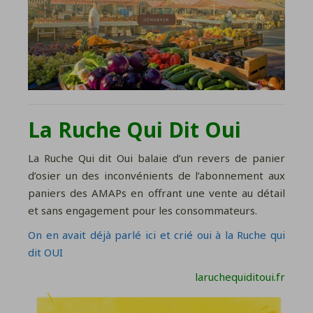
La Ruche Qui Dit Oui
La Ruche Qui dit Oui balaie d’un revers de panier
d’osier un des inconvénients de l’abonnement aux
paniers des AMAPs en offrant une vente au détail
et sans engagement pour les consommateurs.
On en avait déjà parlé ici et crié oui à la Ruche qui
dit OUI
laruchequiditoui.fr