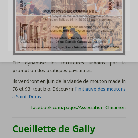
Elle dynamise les territoires urbains par la
promotion des pratiques paysannes.
Ils vendront en juin de la viande de mouton made in
78 et 93, tout bio. Découvrir
l’initiative des moutons
à Saint-Denis
.
facebook.com/pages/Association-Clinamen
Cueillette de Gally