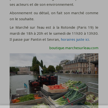
ses acteurs et de son environnement.
Abonnement ou détail, on fait son marché comme
on le souhaite.
Le Marché sur l’eau est à la Rotonde (Paris 19) le
mardi de 18h à 20h et le samedi de 11h30 à 13h30.
Il passe par Pantin et Sevran,
horaires juste ici
.
boutique.marchesurleau.com