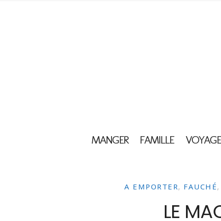
MANGER
FAMILLE
VOYAGE
A EMPORTER
,
FAUCHÉ
LE MA