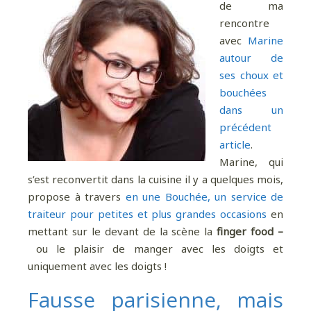
de ma
rencontre
avec
Marine
autour de
ses choux et
bouchées
dans un
précédent
article
.
Marine, qui
s’est reconvertit dans la cuisine il y a quelques mois,
propose à travers
en une Bouchée, un service de
traiteur pour petites et plus grandes occasions
en
mettant sur le devant de la scène la
finger food –
ou le plaisir de manger avec les doigts et
uniquement avec les doigts !
Fausse parisienne, mais