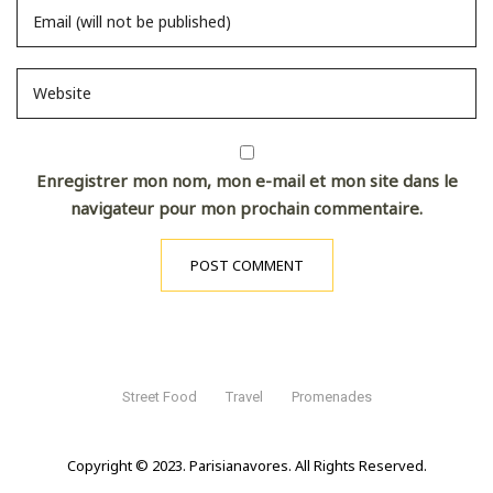
Enregistrer mon nom, mon e-mail et mon site dans le
navigateur pour mon prochain commentaire.
Street Food
Travel
Promenades
Copyright © 2023. Parisianavores. All Rights Reserved.