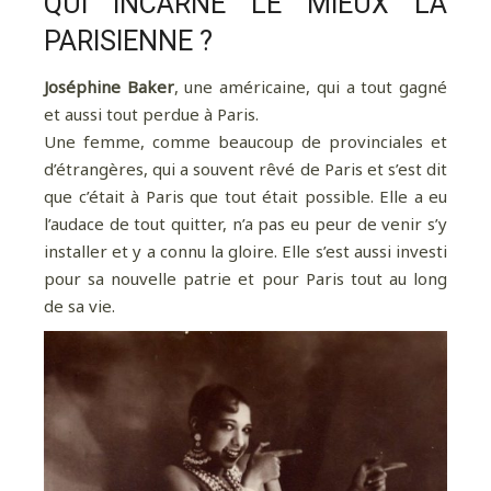
QUI INCARNE LE MIEUX LA
PARISIENNE ?
Joséphine Baker
, une américaine, qui a tout gagné
et aussi tout perdue à Paris.
Une femme, comme beaucoup de provinciales et
d’étrangères, qui a souvent rêvé de Paris et s’est dit
que c’était à Paris que tout était possible. Elle a eu
l’audace de tout quitter, n’a pas eu peur de venir s’y
installer et y a connu la gloire. Elle s’est aussi investi
pour sa nouvelle patrie et pour Paris tout au long
de sa vie.