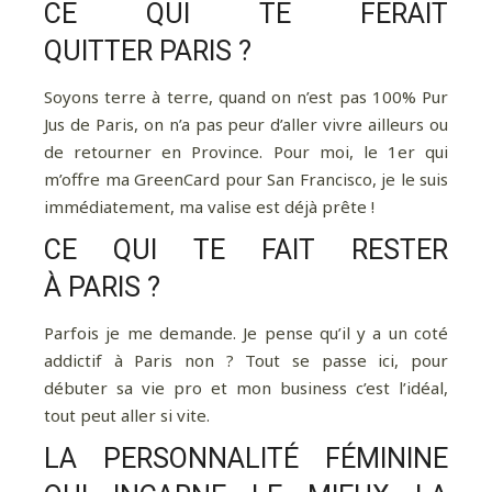
CE QUI TE FERAIT
QUITTER PARIS ?
Soyons terre à terre, quand on n’est pas 100% Pur
Jus de Paris, on n’a pas peur d’aller vivre ailleurs ou
de retourner en Province. Pour moi, le 1er qui
m’offre ma GreenCard pour San Francisco, je le suis
immédiatement, ma valise est déjà prête !
CE QUI TE FAIT RESTER
À PARIS ?
Parfois je me demande. Je pense qu’il y a un coté
addictif à Paris non ? Tout se passe ici, pour
débuter sa vie pro et mon business c’est l’idéal,
tout peut aller si vite.
LA PERSONNALITÉ FÉMININE