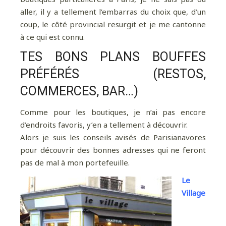
aller, il y a tellement l’embarras du choix que, d’un
coup, le côté provincial resurgit et je me cantonne
à ce qui est connu.
TES BONS PLANS BOUFFES
PRÉFÉRÉS (RESTOS,
COMMERCES, BAR…)
Comme pour les boutiques, je n’ai pas encore
d’endroits favoris, y’en a tellement à découvrir.
Alors je suis les conseils avisés de Parisianavores
pour découvrir des bonnes adresses qui ne feront
pas de mal à mon portefeuille.
Le
Village