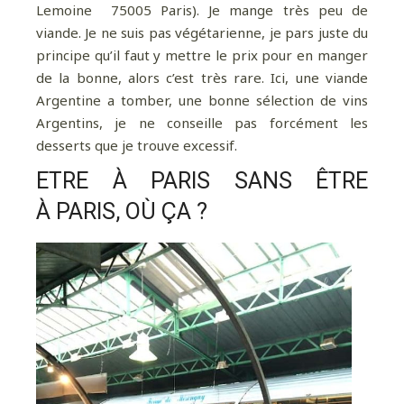
Lemoine 75005 Paris). Je mange très peu de
viande. Je ne suis pas végétarienne, je pars juste du
principe qu’il faut y mettre le prix pour en manger
de la bonne, alors c’est très rare. Ici, une viande
Argentine a tomber, une bonne sélection de vins
Argentins, je ne conseille pas forcément les
desserts que je trouve excessif.
ETRE À PARIS SANS ÊTRE
À PARIS, OÙ ÇA ?