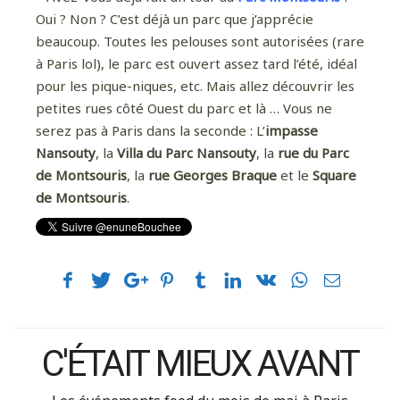
Oui ? Non ? C’est déjà un parc que j’apprécie
beaucoup. Toutes les pelouses sont autorisées (rare
à Paris lol), le parc est ouvert assez tard l’été, idéal
pour les pique-niques, etc. Mais allez découvrir les
petites rues côté Ouest du parc et là … Vous ne
serez pas à Paris dans la seconde : L’
impasse
Nansouty
, la
Villa du Parc Nansouty
, la
rue du Parc
de Montsouris
, la
rue Georges Braque
et le
Square
de Montsouris
.
C'ÉTAIT MIEUX AVANT