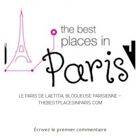
LE PARIS DE LAETITIA, BLOGUEUSE PARISIENNE –
THEBESTPLACESINPARIS.COM
Écrivez le premier commentaire