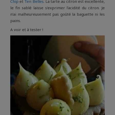
Chip
et
Ten Belles.
La tarte au citron est excellente,
le fin sablé laisse s’exprimer l’acidité du citron. Je
n’ai malheureusement pas goûté la baguette ni les
pains.
A voir et à tester !