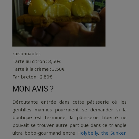
raisonnables.
Tarte au citron : 3,50€
Tarte à la crème : 3,50€
Far breton : 2,80€
MON AVIS ?
Déroutante entrée dans cette pâtisserie où les
gentilles mamies pourraient se demander si la
boutique est terminée, la pâtisserie Liberté ne
pouvait se trouver autre part que dans ce triangle
ultra bobo-gourmand entre
Holybelly
,
the Sunken