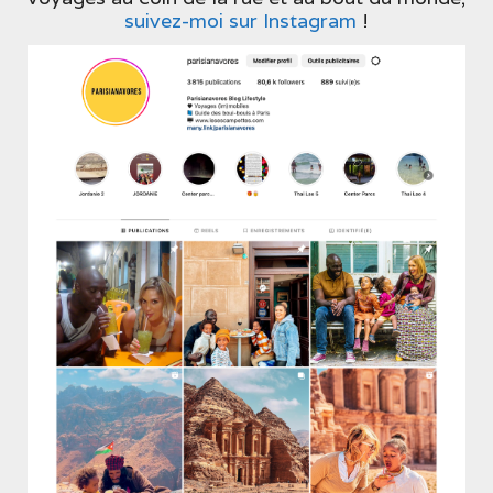
suivez-moi sur Instagram
!