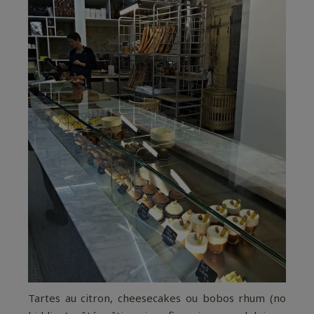
Tartes au citron, cheesecakes ou bobos rhum (no