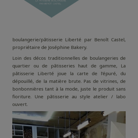
boulangerie/pâtisserie Liberté par Benoît Castel,
propriétaire de Joséphine Bakery.
Loin des décos traditionnelles de boulangeries de
quartier ou de pâtisseries haut de gamme, La
pâtisserie Liberté joue la carte de l’épuré, du
dépouillé, de la matière brute. Pas de vitrines, de
bonbonnières tant à la mode, juste le produit sans
fioriture. Une pâtisserie au style atelier / labo
ouvert.