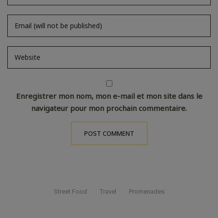
Enregistrer mon nom, mon e-mail et mon site dans le
navigateur pour mon prochain commentaire.
Street Food
Travel
Promenades