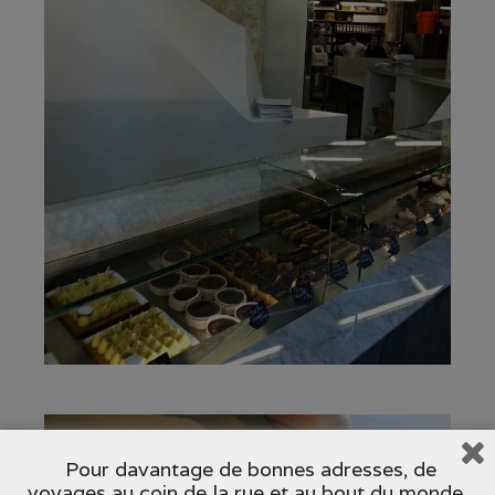
Pour davantage de bonnes adresses, de
voyages au coin de la rue et au bout du monde,