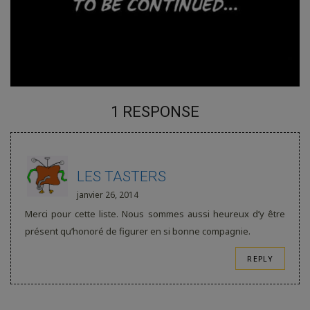
1 RESPONSE
LES TASTERS
janvier 26, 2014
Merci pour cette liste. Nous sommes aussi heureux d’y être
présent qu’honoré de figurer en si bonne compagnie.
REPLY