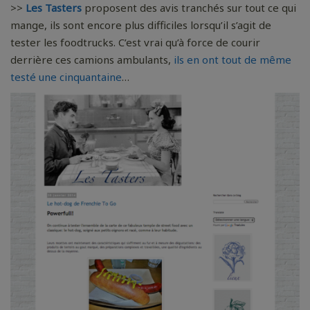
>>
Les Tasters
proposent des avis tranchés sur tout ce qui
mange, ils sont encore plus difficiles lorsqu’il s’agit de
tester les foodtrucks. C’est vrai qu’à force de courir
derrière ces camions ambulants,
ils en ont tout de même
testé une cinquantaine
…