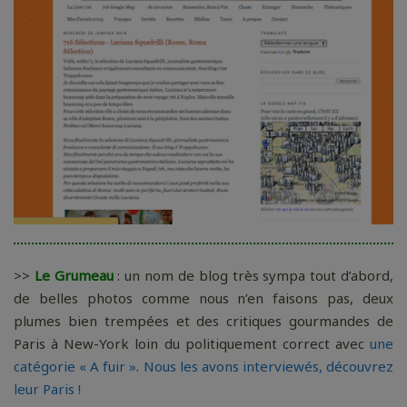
>>
Le Grumeau
: un nom de blog très sympa tout d’abord,
de belles photos comme nous n’en faisons pas, deux
plumes bien trempées et des critiques gourmandes de
Paris à New-York loin du politiquement correct avec
une
catégorie « A fuir »
.
Nous les avons interviewés, découvrez
leur Paris !