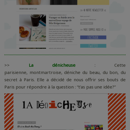
>>
La dénicheuse
: Cette
parisienne, montmartroise, déniche du beau, du bon, du
secret à Paris. Elle a décidé de nous offrir ses bouts de
Paris pour répondre à la question : “t’as pas une idée?”