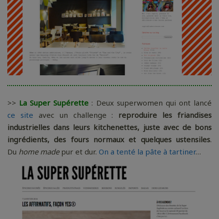
>>
La Super Supérette
: Deux superwomen qui ont lancé
ce site
avec un challenge :
reproduire les friandises
industrielles dans leurs kitchenettes, juste avec de bons
ingrédients, des fours normaux et quelques ustensiles
.
Du
home made
pur et dur.
On a tenté la pâte à tartiner
…