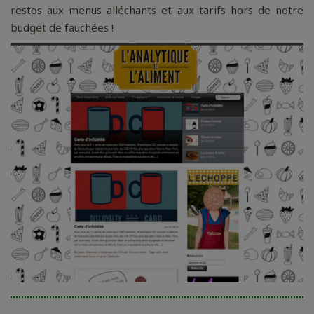
restos aux menus alléchants et aux tarifs hors de notre
budget de fauchées !