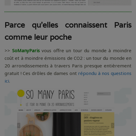
Parce qu’elles connaissent Paris
comme leur poche
>>
SoManyParis
vous offre un tour du monde à moindre
coût et à moindre émissions de CO2 : un tour du monde en
20 arrondissements à travers Paris presque entièrement
gratuit ! Ces drôles de dames ont
répondu à nos questions
ici
.