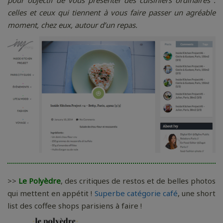
celles et ceux qui tiennent à vous faire passer un agréable
moment, chez eux, autour d’un repas.
>>
Le Polyèdre
, des critiques de restos et de belles photos
qui mettent en appétit !
Superbe catégorie café
, une short
list des coffee shops parisiens à faire !