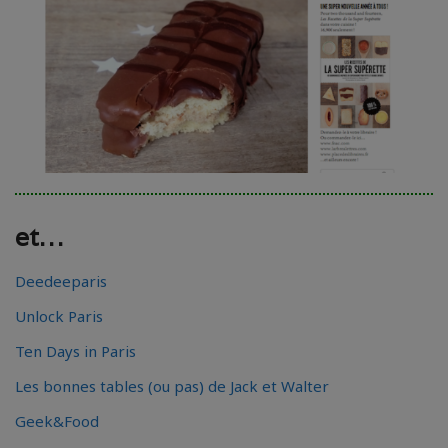
et…
Deedeeparis
Unlock Paris
Ten Days in Paris
Les bonnes tables (ou pas) de Jack et Walter
Geek&Food