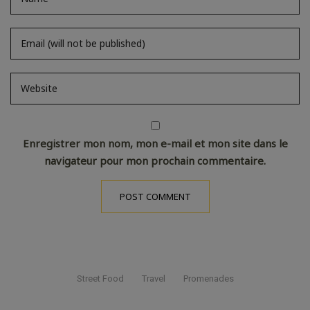
Enregistrer mon nom, mon e-mail et mon site dans le
navigateur pour mon prochain commentaire.
Street Food
Travel
Promenades