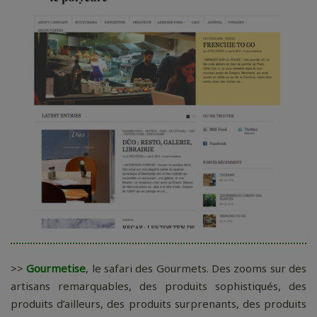
>>
Gourmetise
, le safari des Gourmets. Des zooms sur des
artisans remarquables, des produits sophistiqués, des
produits d’ailleurs, des produits surprenants, des produits