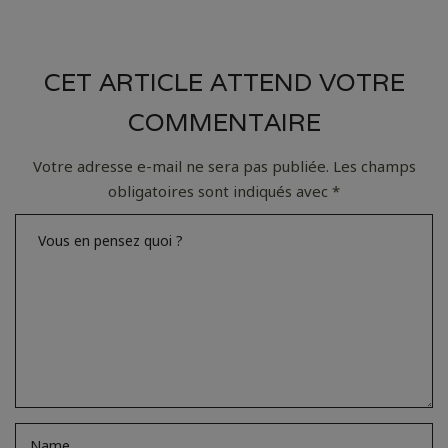
CET ARTICLE ATTEND VOTRE
COMMENTAIRE
Votre adresse e-mail ne sera pas publiée.
Les champs
obligatoires sont indiqués avec
*