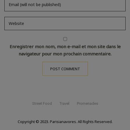
Enregistrer mon nom, mon e-mail et mon site dans le
navigateur pour mon prochain commentaire.
Street Food
Travel
Promenades
Copyright © 2023. Parisianavores. All Rights Reserved.