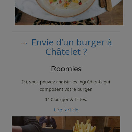
→ Envie d’un burger à
Châtelet ?
Roomies
Ici, vous pouvez choisir les ingrédients qui
composent votre burger.
11€ burger & frites.
Lire l’article