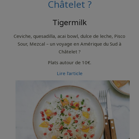
Châtelet ?
Tigermilk
Ceviche, quesadilla, acai bowl, dulce de leche, Pisco
Sour, Mezcal – un voyage en Amérique du Sud à
Châtelet ?
Plats autour de 10€.
Lire l’article