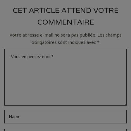
CET ARTICLE ATTEND VOTRE
COMMENTAIRE
Votre adresse e-mail ne sera pas publiée.
Les champs
obligatoires sont indiqués avec
*