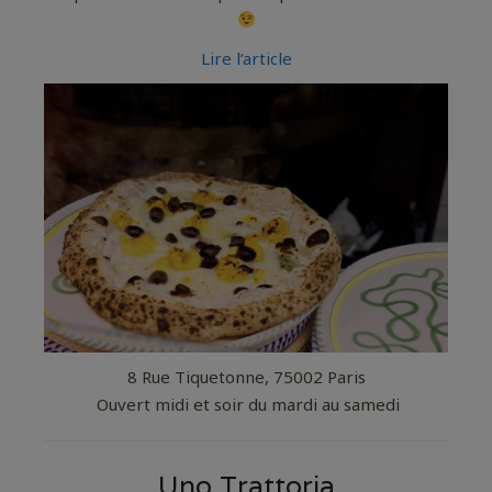
Lire l’article
8 Rue Tiquetonne, 75002 Paris
Ouvert midi et soir du mardi au samedi
Uno Trattoria