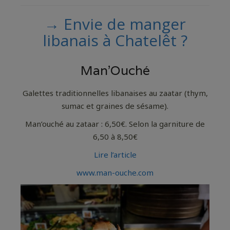
→ Envie de manger
libanais à Chatelêt ?
Man’Ouché
Galettes traditionnelles libanaises au zaatar (thym,
sumac et graines de sésame).
Man’ouché au zataar : 6,50€. Selon la garniture de
6,50 à 8,50€
Lire l’article
www.man-ouche.com