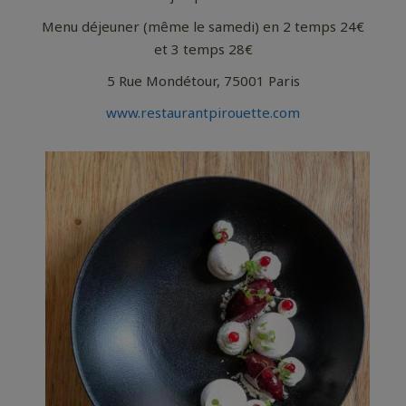
Menu déjeuner (même le samedi) en 2 temps 24€
et 3 temps 28€
5 Rue Mondétour, 75001 Paris
www.restaurantpirouette.com