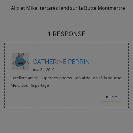
Alix et Mika, tartares land sur la Butte Montmartre
1 RESPONSE
CATHERINE PERRIN
mai 21, 2019
Excellent article. Superbes photos.. j’en ai de l’eau à la bouche.
Merci pour le partage
REPLY