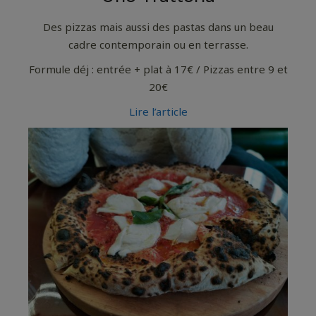
Des pizzas mais aussi des pastas dans un beau
cadre contemporain ou en terrasse.
Formule déj : entrée + plat à 17€ / Pizzas entre 9 et
20€
Lire l’article