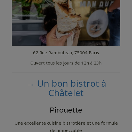
62 Rue Rambuteau, 75004 Paris
Ouvert tous les jours de 12h à 23h
→ Un bon bistrot à
Châtelet
Pirouette
Une excellente cuisine bistrotière et une formule
déj impeccable