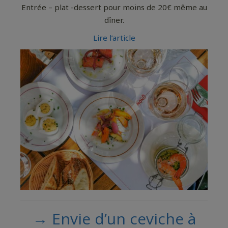
Entrée – plat -dessert pour moins de 20€ même au
dîner.
Lire l’article
→ Envie d’un ceviche à