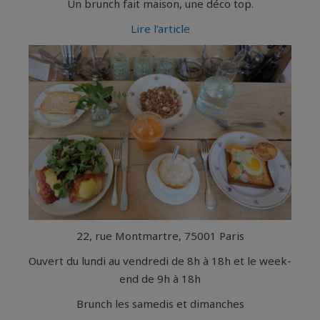
Un brunch fait maison, une déco top.
Lire l’article
22, rue Montmartre, 75001 Paris
Ouvert du lundi au vendredi de 8h à 18h et le week-
end de 9h à 18h
Brunch les samedis et dimanches