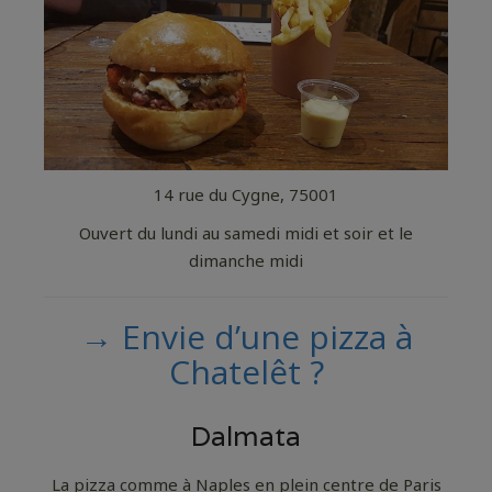
14 rue du Cygne, 75001
Ouvert du lundi au samedi midi et soir et le
dimanche midi
→ Envie d’une pizza à
Chatelêt ?
Dalmata
La pizza comme à Naples en plein centre de Paris