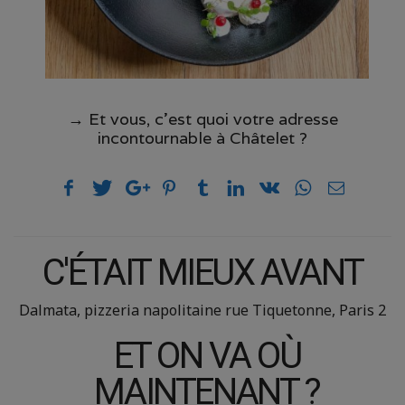
→ Et vous, c’est quoi votre adresse
incontournable à Châtelet ?
C'ÉTAIT MIEUX AVANT
Dalmata, pizzeria napolitaine rue Tiquetonne, Paris 2
ET ON VA OÙ
MAINTENANT ?