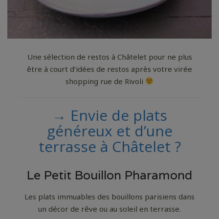
Une sélection de restos à Châtelet pour ne plus
être à court d’idées de restos après votre virée
shopping rue de Rivoli
→ Envie de plats
généreux et d’une
terrasse à Châtelet ?
Le Petit Bouillon Pharamond
Les plats immuables des bouillons parisiens dans
un décor de rêve ou au soleil en terrasse.