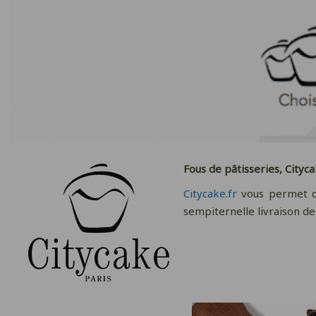
Fous de pâtisseries, Cityca
Citycake.fr
vous permet de
sempiternelle livraison de 