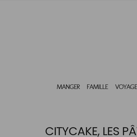
MANGER
FAMILLE
VOYAGE
CITYCAKE, LES PÂ