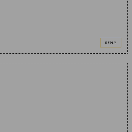
REPLY